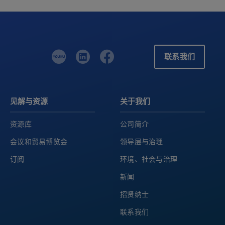
联系我们
见解与资源
关于我们
资源库
公司简介
会议和贸易博览会
领导层与治理
订阅
环境、社会与治理
新闻
招贤纳士
联系我们