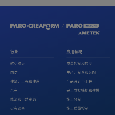
行业
应用领域
航空航天
质量控制和检测
国防
生产、制造和装配
建筑、工程和建造
产品设计与工程
汽车
完工数据捕捉和建模
能源和自然资源
施工预制
火灾调查
施工质量控制