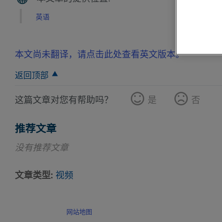
英语
本文尚未翻译，请点击此处查看英文版本。
返回顶部
这篇文章对您有帮助吗？
是
否
推荐文章
没有推荐文章
文章类型
视频
网站地图