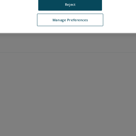
Reject
Manage Preferences