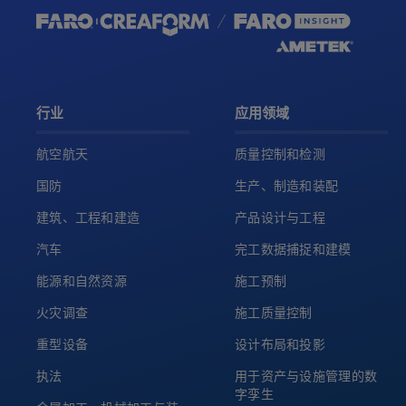
行业
应用领域
航空航天
质量控制和检测
国防
生产、制造和装配
建筑、工程和建造
产品设计与工程
汽车
完工数据捕捉和建模
能源和自然资源
施工预制
火灾调查
施工质量控制
重型设备
设计布局和投影
执法
用于资产与设施管理的数
字孪生