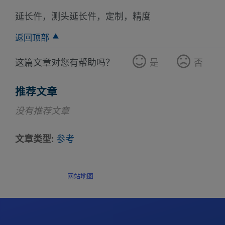
延长件，测头延长件，定制，精度
返回顶部
这篇文章对您有帮助吗？
是
否
推荐文章
没有推荐文章
文章类型
参考
网站地图