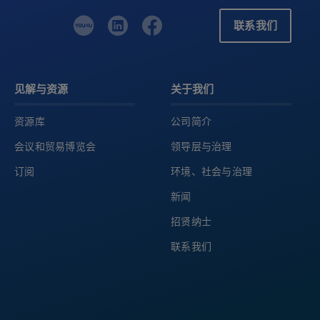
联系我们
见解与资源
关于我们
资源库
公司简介
会议和贸易博览会
领导层与治理
订阅
环境、社会与治理
新闻
招贤纳士
联系我们