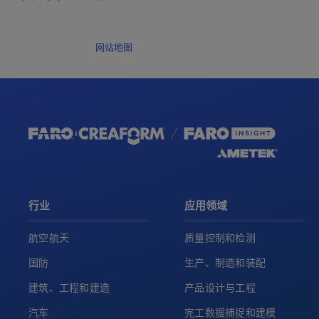
网站地图
行业
应用领域
航空航天
质量控制和检测
国防
生产、制造和装配
建筑、工程和建造
产品设计与工程
汽车
完工数据捕捉和建模