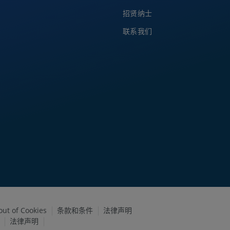
招贤纳士
联系我们
out of Cookies
条款和条件
法律声明
法律声明