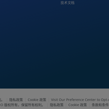
技术文档
利。
隐私政策
Cookie 政策
Visit Our Preference Center to Opt-
FARO 版权所有，保留所有权利。
隐私政策
Cookie 政策
条款和条件