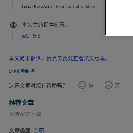
Serial FaroArm
Bronze
Gold
Silver
德语
英语
本文尚未翻译，请点击此处查看英文版本。
返回顶部
这篇文章对您有帮助吗？
是
否
推荐文章
没有推荐文章
文章类型
主题