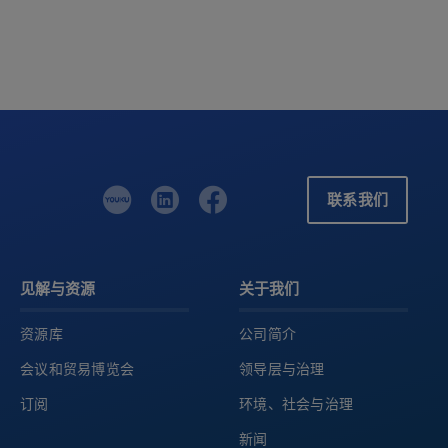
联系我们
见解与资源
关于我们
资源库
公司简介
会议和贸易博览会
领导层与治理
订阅
环境、社会与治理
新闻