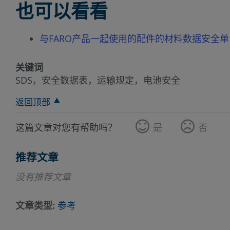
也可以看看
与FARO产品一起使用的配件的材料数据安全单
关键词
SDS，安全数据表，运输规定，电池安全
返回顶部
这篇文章对您有帮助吗？
是
否
推荐文章
没有推荐文章
文章类型
参考