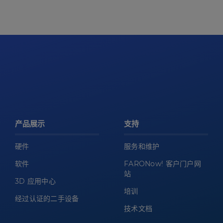
产品展示
支持
硬件
服务和维护
软件
FARONow! 客户门户网
站
3D 应用中心
培训
经过认证的二手设备
技术文档