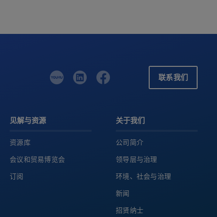
联系我们
见解与资源
关于我们
资源库
公司简介
会议和贸易博览会
领导层与治理
订阅
环境、社会与治理
新闻
招贤纳士