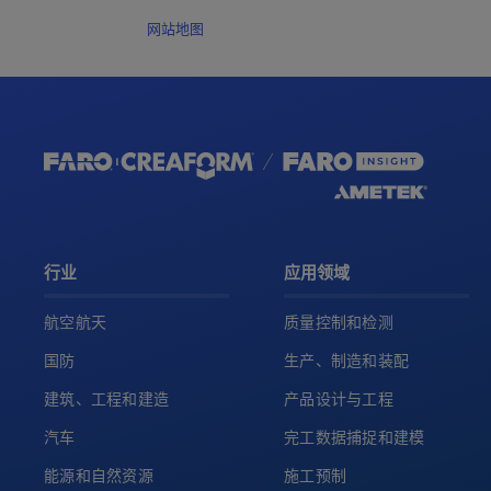
网站地图
行业
应用领域
航空航天
质量控制和检测
国防
生产、制造和装配
建筑、工程和建造
产品设计与工程
汽车
完工数据捕捉和建模
能源和自然资源
施工预制