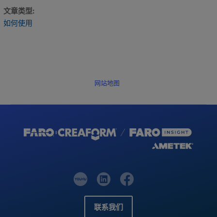
文章类型
如何使用
网站地图
联系我们