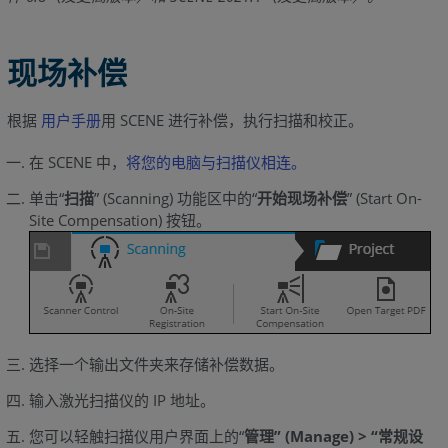
现场补偿
根据
用户手册
用 SCENE 进行补偿，执行扫描和校正。
在 SCENE 中，
将您的电脑与扫描仪相连。
单击“
扫描
” (Scanning) 功能区中的“
开始现场补偿
” (Start On-
Site Compensation) 按钮。
选择一个输出文件夹来存储补偿数据。
输入激光扫描仪的 IP 地址。
您可以轻触扫描仪用户界面上的“
管理” (Manage) > “常规设