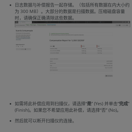
日志数据与补偿报告一起存储。（包括所有数据在内大小约
为 300 MB）。大部分的数据是扫描数据。压缩磁盘容量
时，请确保正确清除这些数据。
如需将此补偿应用到扫描仪，请选择“
是
” (Yes) 并单击“
完成
”
(Finish)。如果您不希望应用此补偿，请选择“否” (No)。
然后就可以断开扫描仪的连接。