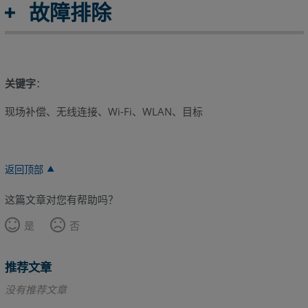
故障排除
关键字
：
现场补偿、无线连接、Wi-Fi、WLAN、目标
返回顶部
这篇文章对您有帮助吗？
是
否
推荐文章
没有推荐文章