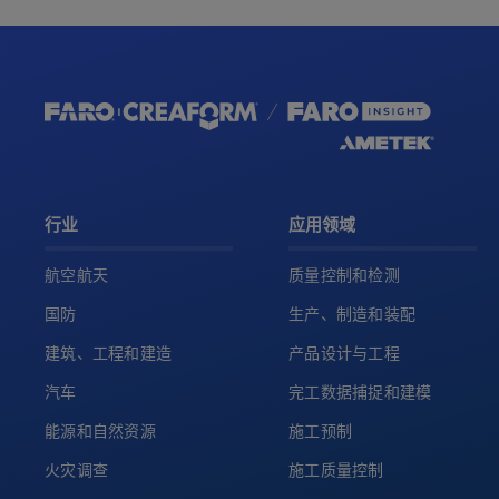
行业
应用领域
航空航天
质量控制和检测
国防
生产、制造和装配
建筑、工程和建造
产品设计与工程
汽车
完工数据捕捉和建模
能源和自然资源
施工预制
火灾调查
施工质量控制