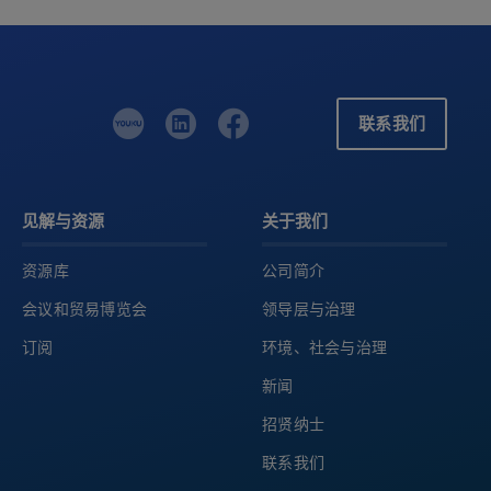
联系我们
见解与资源
关于我们
资源库
公司简介
会议和贸易博览会
领导层与治理
订阅
环境、社会与治理
新闻
招贤纳士
联系我们