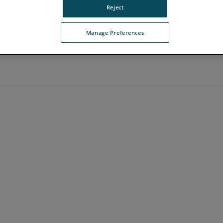
Reject
Manage Preferences