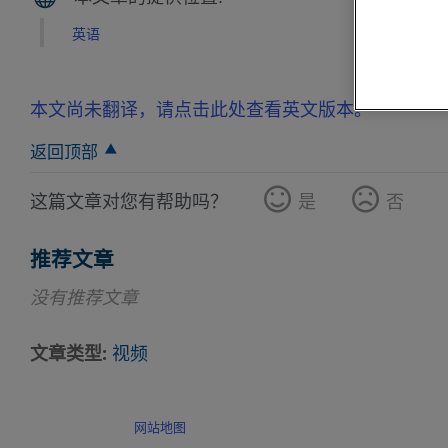
英语
本文尚未翻译，请点击此处查看英文版本。
返回顶部
这篇文章对您有帮助吗？
是
否
推荐文章
没有推荐文章
文章类型
视频
网站地图