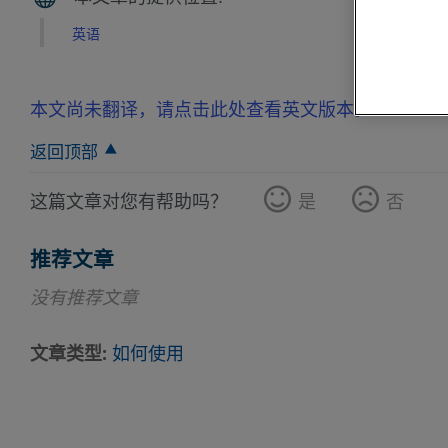
英语
本文尚未翻译，请点击此处查看英文版本。
返回顶部
这篇文章对您有帮助吗？
是
否
推荐文章
没有推荐文章
文章类型
如何使用