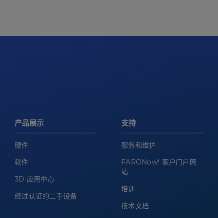
产品展示
支持
硬件
服务和维护
软件
FARONow! 客户门户网
站
3D 应用中心
培训
经过认证的二手设备
技术文档