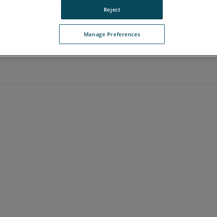
Reject
Manage Preferences