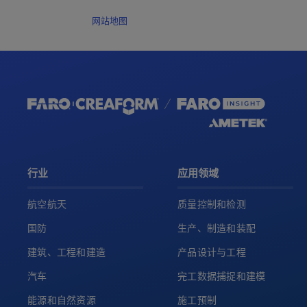
网站地图
行业
应用领域
航空航天
质量控制和检测
国防
生产、制造和装配
建筑、工程和建造
产品设计与工程
汽车
完工数据捕捉和建模
能源和自然资源
施工预制