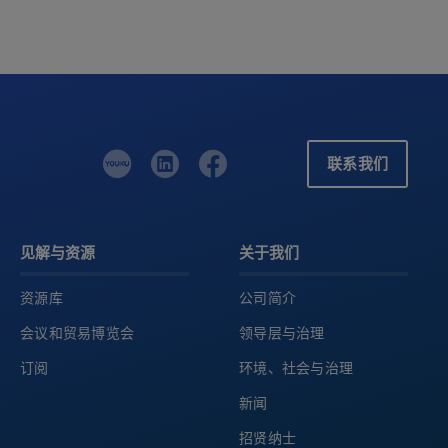
联系我们
见解与资源
关于我们
资源库
公司简介
会议和贸易博览会
领导层与治理
订阅
环境、社会与治理
新闻
招贤纳士