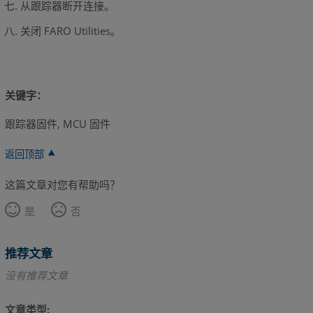
从跟踪器断开连接。
关闭 FARO Utilities。
关键字：
跟踪器固件, MCU 固件
返回顶部
这篇文章对您有帮助吗？
是
否
推荐文章
没有推荐文章
文章类型