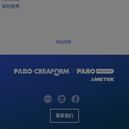
如何使用
网站地图
联系我们