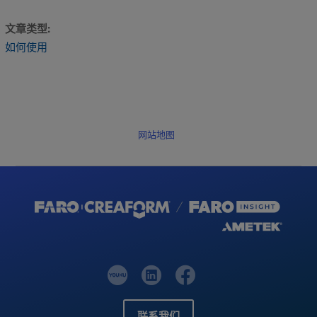
文章类型
如何使用
网站地图
联系我们