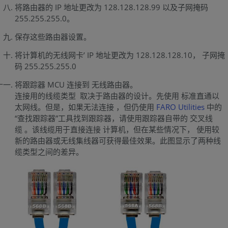
将路由器的 IP 地址更改为 128.128.128.99 以及子网掩码
255.255.255.0。
保存这些路由器设置。
将计算机的无线网卡’ IP 地址更改为 128.128.128.10， 子网掩
码 255.255.255.0
将跟踪器 MCU 连接到 无线路由器。
连接用的线缆类型 取决于路由器的设计。先使用 标准直通以
太网线。但是，如果无法连接 ，但仍使用
FARO Utilities
中的
“查找跟踪器”工具找到跟踪器，请使用跟踪器自带的 交叉线
缆 。该线缆用于直接连接 计算机，但在某些情况下， 使用较
新的路由器或无线集线器可获得最佳效果。此图显示了两种线
缆类型之间的差异。