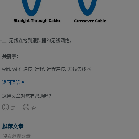
无线连接到跟踪器的无线网络。
关键字：
wifi, wi-fi 连接, 远程, 远程连接, 无线集线器
返回顶部
这篇文章对您有帮助吗？
是
否
推荐文章
没有推荐文章