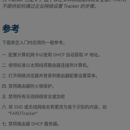
不提供如何通过企业网络设置 Tracker 的步骤。
参考
下面是您入门时应用的一般参考。
配置计算机网卡以使用 DHCP 自动获取 IP 地址。
使用标准以太网线将路由器连接到计算机。
打开网络浏览器并登录到路由器配置设置菜单。
禁用路由器防火墙保护。
禁用所有无线网络安全或加密
将 SSID 或无线网络名称更改为易于识别的内容，如
“FAROTracker”
禁用路由器 DHCP 服务器。