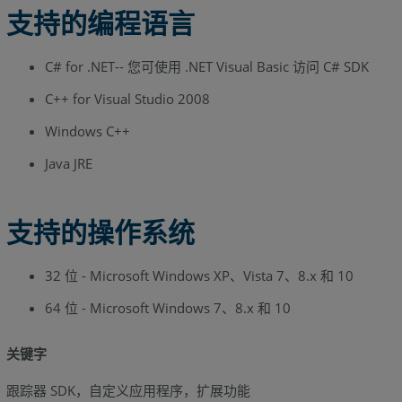
支持的编程语言
C# for .NET-- 您可使用 .NET Visual Basic 访问 C# SDK
C++ for Visual Studio 2008
Windows C++
Java JRE
支持的操作系统
32 位 - Microsoft Windows XP、Vista 7、8.x 和 10
64 位 - Microsoft Windows 7、8.x 和 10
关键字
跟踪器 SDK，自定义应用程序，扩展功能