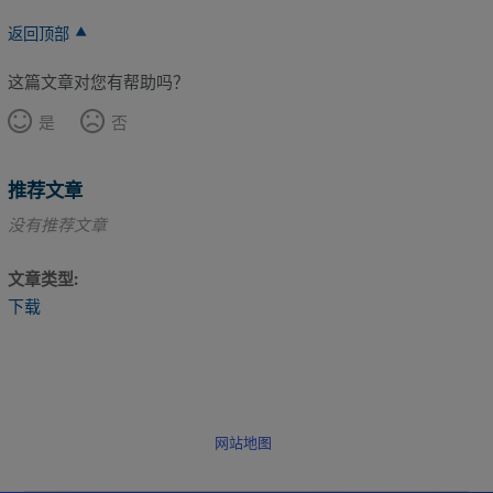
返回顶部
这篇文章对您有帮助吗？
是
否
推荐文章
没有推荐文章
文章类型
下载
网站地图