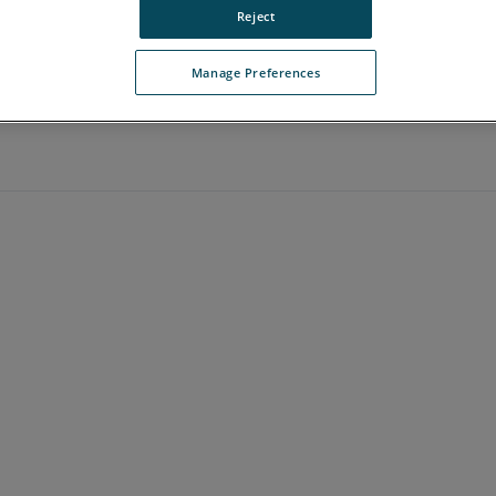
Reject
Manage Preferences