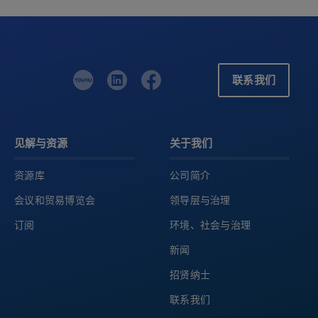
联系我们
见解与资源
关于我们
资源库
公司简介
会议和贸易博览会
领导层与治理
订阅
环境、社会与治理
新闻
招贤纳士
联系我们