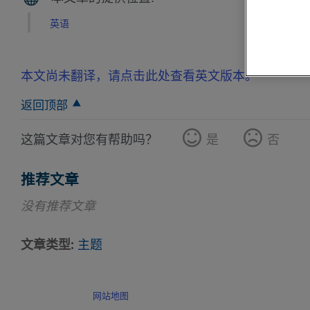
英语
本文尚未翻译，请点击此处查看英文版本。
返回顶部
这篇文章对您有帮助吗？
是
否
推荐文章
没有推荐文章
文章类型
主题
网站地图