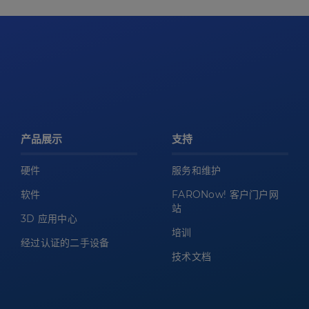
产品展示
支持
硬件
服务和维护
软件
FARONow! 客户门户网
站
3D 应用中心
培训
经过认证的二手设备
技术文档