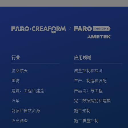
行业
应用领域
航空航天
质量控制和检测
国防
生产、制造和装配
建筑、工程和建造
产品设计与工程
汽车
完工数据捕捉和建模
能源和自然资源
施工预制
火灾调查
施工质量控制