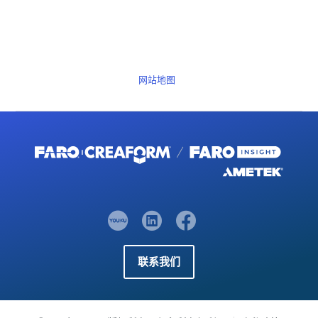
网站地图
联系我们