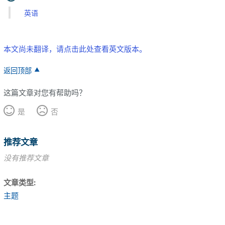
英语
本文尚未翻译，请点击此处查看英文版本。
返回顶部
这篇文章对您有帮助吗？
是
否
推荐文章
没有推荐文章
文章类型
主题