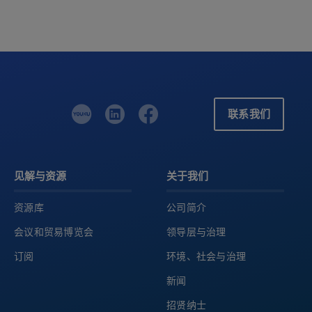
联系我们
见解与资源
关于我们
资源库
公司简介
会议和贸易博览会
领导层与治理
订阅
环境、社会与治理
新闻
招贤纳士