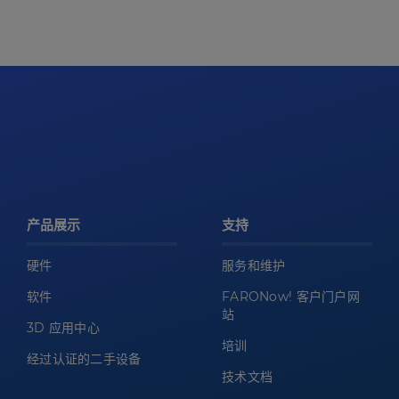
产品展示
支持
硬件
服务和维护
软件
FARONow! 客户门户网
站
3D 应用中心
培训
经过认证的二手设备
技术文档