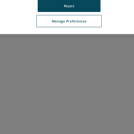
Reject
Manage Preferences