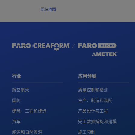
网站地图
行业
应用领域
航空航天
质量控制和检测
国防
生产、制造和装配
建筑、工程和建造
产品设计与工程
汽车
完工数据捕捉和建模
能源和自然资源
施工预制