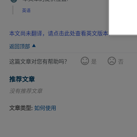
英语
本文尚未翻译，请点击此处查看英文版本。
返回顶部
这篇文章对您有帮助吗？
是
否
推荐文章
没有推荐文章
文章类型
如何使用