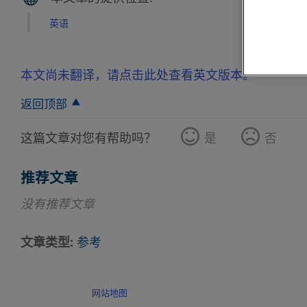
英语
本文尚未翻译，请点击此处查看英文版本。
返回顶部
这篇文章对您有帮助吗？
是
否
推荐文章
没有推荐文章
文章类型
参考
网站地图