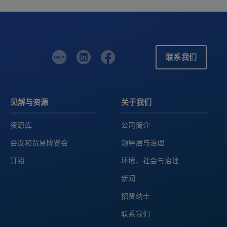
联系我们
见解与资源
关于我们
资源库
公司简介
会议和贸易博览会
领导层与治理
订阅
环境、社会与治理
新闻
招贤纳士
联系我们