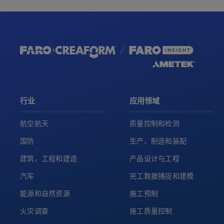
行业
应用领域
航空航天
质量控制和检测
国防
生产、制造和装配
建筑、工程和建造
产品设计与工程
汽车
完工数据捕捉和建模
能源和自然资源
施工预制
火灾调查
施工质量控制