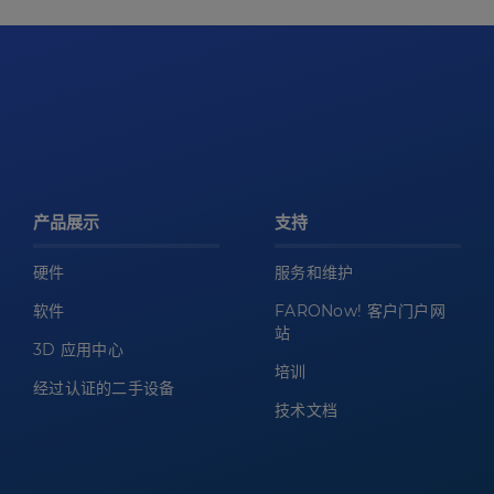
产品展示
支持
硬件
服务和维护
软件
FARONow! 客户门户网
站
3D 应用中心
培训
经过认证的二手设备
技术文档