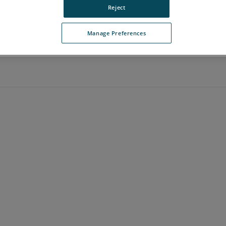
Reject
Manage Preferences