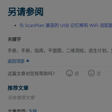
另请参阅
与 ScanPlan 兼容的 USB 记忆棒和 WiFi 适配
关键字
手册，手册，指南，平面图，二维测绘，逃生计划，
返回顶部
这篇文章对您有帮助吗？
是
否
推荐文章
没有推荐文章
文章类型
下载