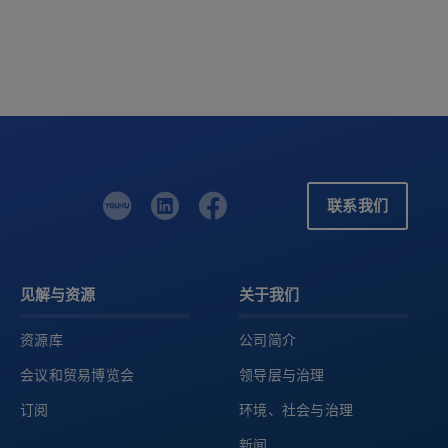
联系我们
见解与资源
关于我们
资源库
公司简介
会议和贸易博览会
领导层与治理
订阅
环境、社会与治理
新闻