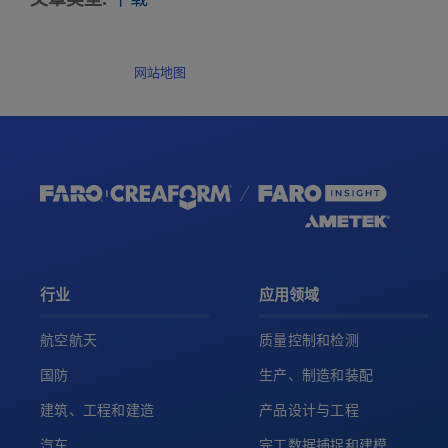
网站地图
行业
应用领域
航空航天
质量控制和检测
国防
生产、制造和装配
建筑、工程和建造
产品设计与工程
汽车
完工数据捕捉和建模