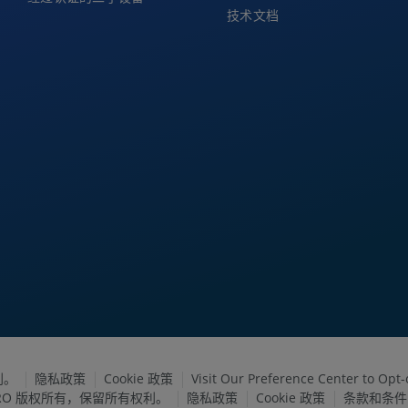
技术文档
利。
隐私政策
Cookie 政策
Visit Our Preference Center to Opt-
FARO 版权所有，保留所有权利。
隐私政策
Cookie 政策
条款和条件