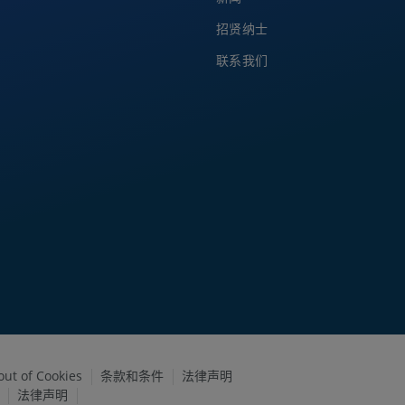
招贤纳士
联系我们
out of Cookies
条款和条件
法律声明
法律声明