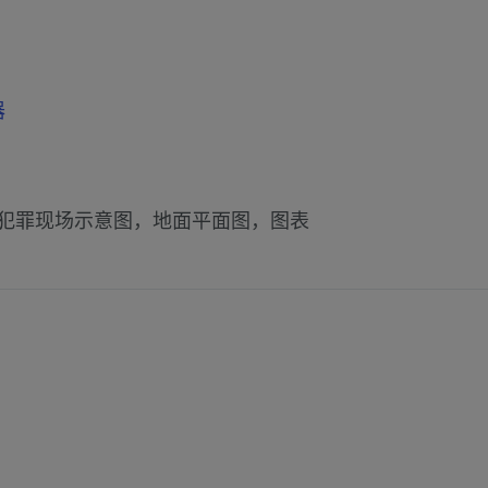
器
犯罪现场示意图，地面平面图，图表