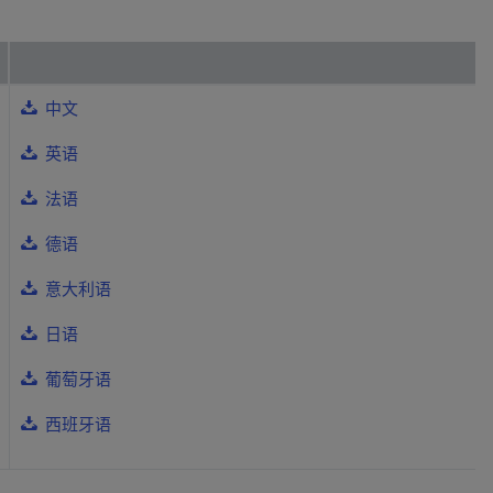
中文
英语
法语
德语
意大利语
日语
葡萄牙语
西班牙语