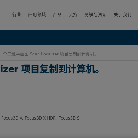
行业
应用领域
产品
支持
见解与资源
关于我们
个二维平面图 Scan Localizer 项目复制到计算机。
lizer 项目复制到计算机。
Focus3D X
Focus3D X HDR
Focus3D S