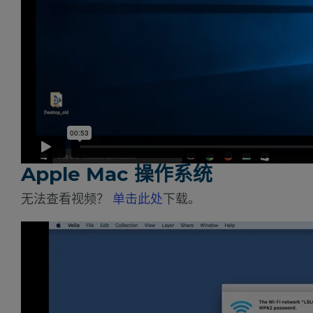
Apple Mac 操作系统
无法查看视频？
单击此处
下载。