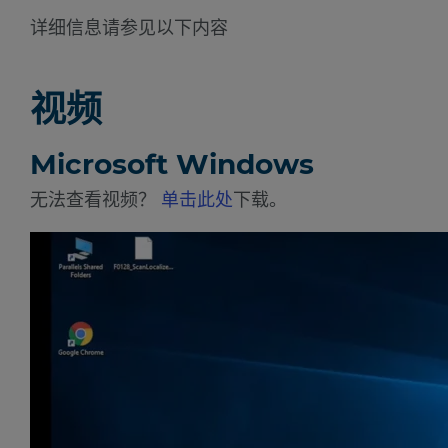
详细信息请参见以下内容
视频
Microsoft Windows
无法查看视频？
单击此处
下载。