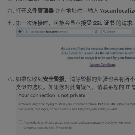
打开
文件管理器
并在地址栏中输入
\\scanlocali
第一次连接时，可能会显示
接受 SSL 证书
的请求
如果您收到
安全警报
，清除警报的步骤也会有所不
类似的选项。如果您对此有疑问，请联系您的 IT 