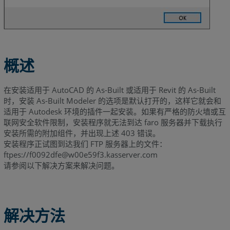
概述
在安装适用于 AutoCAD 的 As-Built 或适用于 Revit 的 As-Built
时，安装 As-Built Modeler 的选项是默认打开的，这样它就会和
适用于 Autodesk 环境的插件一起安装。如果有严格的防火墙或互
联网安全软件限制，安装程序就无法到达 faro 服务器并下载执行
安装所需的附加组件，并出现上述 403 错误。
安装程序正试图到达我们 FTP 服务器上的文件：
ftpes://f0092dfe@w00e59f3.kasserver.com
请参阅以下解决方案来解决问题。
解决方法