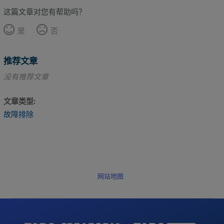
这篇文章对您有帮助吗？
是
否
推荐文章
没有推荐文章
文章类型
故障排除
网站地图