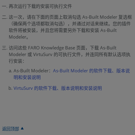
再次运行下载的安装可执行文件
这一次，请在下面的页面上取消勾选 As-Built Modeler 复选框
（确保两个选项都取消勾选），并通过对话来继续。您的插件
软件将被安装，并且您将需要另外下载和安装 As-Built
Modeler。
访问这些 FARO Knowledge Base 页面，下载 As-Built
Modeler 或 VirtuSurv 的可执行文件，并连同所有默认选项执
行安装：
As-Built Modeler：
As-Built Modeler 的软件下载、版本说
明和安装说明
VirtuSurv 的软件下载、版本说明和安装说明
返回顶部