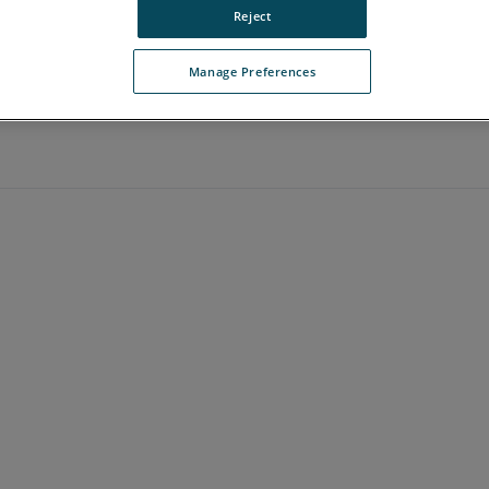
Reject
Manage Preferences