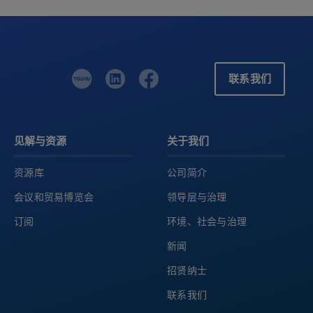
联系我们
见解与资源
关于我们
资源库
公司简介
会议和贸易博览会
领导层与治理
订阅
环境、社会与治理
新闻
招贤纳士
联系我们