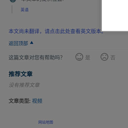
英语
本文尚未翻译，请点击此处查看英文版本。
返回顶部
这篇文章对您有帮助吗？
是
否
推荐文章
没有推荐文章
文章类型
视频
网站地图