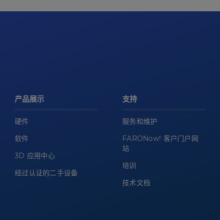
产品展示
支持
硬件
服务和维护
软件
FARONow! 客户门户网
站
3D 应用中心
培训
经过认证的二手设备
技术文档