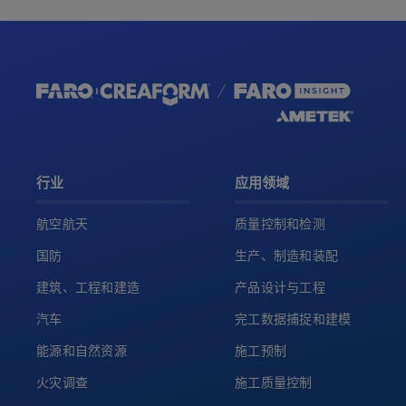
行业
应用领域
航空航天
质量控制和检测
国防
生产、制造和装配
建筑、工程和建造
产品设计与工程
汽车
完工数据捕捉和建模
能源和自然资源
施工预制
火灾调查
施工质量控制