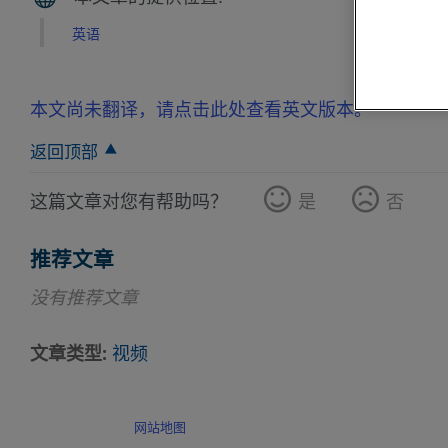
英语
本文尚未翻译，请点击此处查看英文版本。
返回顶部
这篇文章对您有帮助吗？
是
否
推荐文章
没有推荐文章
文章类型
视频
网站地图