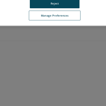
Reject
Manage Preferences