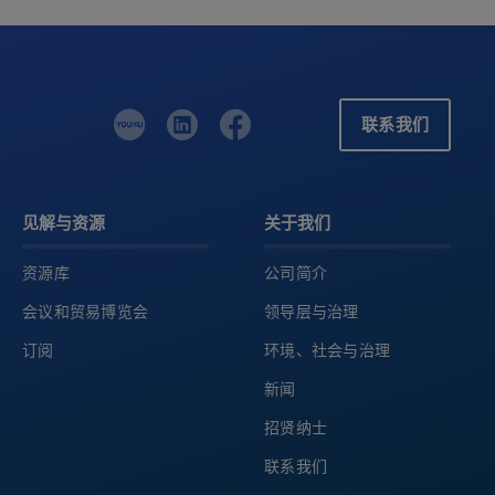
联系我们
见解与资源
关于我们
资源库
公司简介
会议和贸易博览会
领导层与治理
订阅
环境、社会与治理
新闻
招贤纳士
联系我们