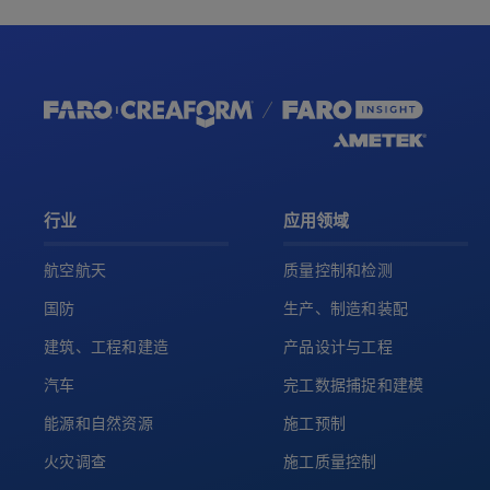
行业
应用领域
航空航天
质量控制和检测
国防
生产、制造和装配
建筑、工程和建造
产品设计与工程
汽车
完工数据捕捉和建模
能源和自然资源
施工预制
火灾调查
施工质量控制