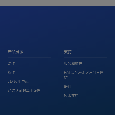
产品展示
支持
硬件
服务和维护
软件
FARONow! 客户门户网
站
3D 应用中心
培训
经过认证的二手设备
技术文档