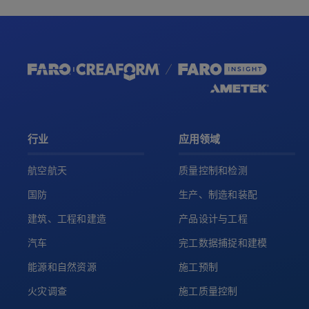
行业
应用领域
航空航天
质量控制和检测
国防
生产、制造和装配
建筑、工程和建造
产品设计与工程
汽车
完工数据捕捉和建模
能源和自然资源
施工预制
火灾调查
施工质量控制