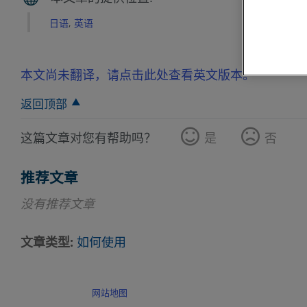
日语
英语
本文尚未翻译，请点击此处查看英文版本。
返回顶部
这篇文章对您有帮助吗？
是
否
推荐文章
没有推荐文章
文章类型
如何使用
网站地图