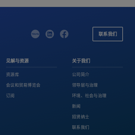
联系我们
见解与资源
关于我们
资源库
公司简介
会议和贸易博览会
领导层与治理
订阅
环境、社会与治理
新闻
招贤纳士
联系我们