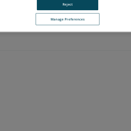
Reject
Manage Preferences