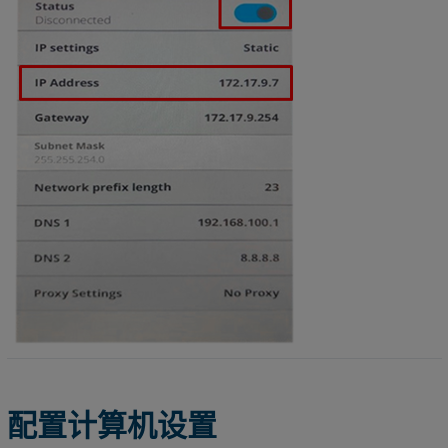
配置计算机设置