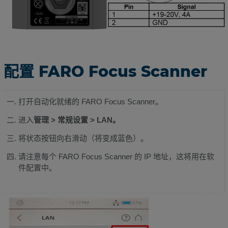
配置 FARO Focus Scanner
打开自动化就绪的 FARO Focus Scanner。
进入
管理 > 常规设置 > LAN。
将状态按钮向右滑动（将变成蓝色）。
请注意每个 FARO Focus Scanner 的 IP 地址，这将用在软
件配置中。