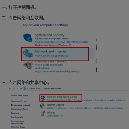
打开
控制面板。
点击
网络和互联网。
点击
网络和共享中心。