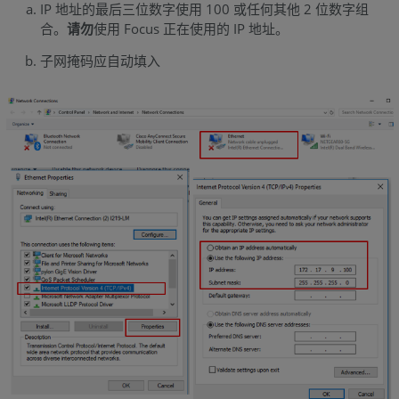
IP 地址的最后三位数字使用 100 或任何其他 2 位数字组
合。
请勿
使用 Focus 正在使用的 IP 地址。
子网掩码应自动填入