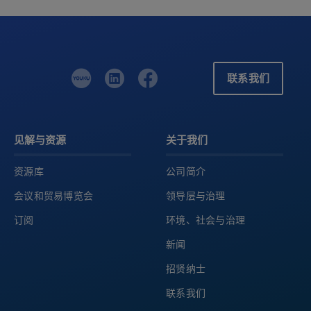
联系我们
见解与资源
关于我们
资源库
公司简介
会议和贸易博览会
领导层与治理
订阅
环境、社会与治理
新闻
招贤纳士
联系我们