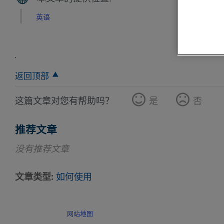
英语
返回顶部
这篇文章对您有帮助吗？
是
否
推荐文章
没有推荐文章
文章类型
如何使用
网站地图