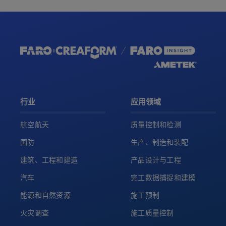
行业
应用领域
航空航天
质量控制和检测
国防
生产、制造和装配
建筑、工程和建造
产品设计与工程
汽车
完工数据捕捉和建模
能源和自然资源
施工预制
火灾调查
施工质量控制