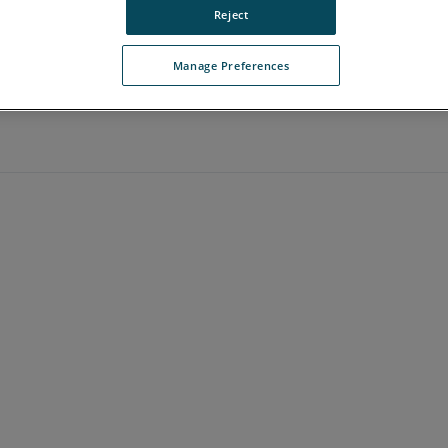
Reject
Manage Preferences