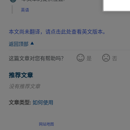
英语
本文尚未翻译，请点击此处查看英文版本。
返回顶部
这篇文章对您有帮助吗？
是
否
推荐文章
没有推荐文章
文章类型
如何使用
网站地图