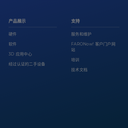
产品展示
支持
硬件
服务和维护
软件
FARONow! 客户门户网
站
3D 应用中心
培训
经过认证的二手设备
技术文档