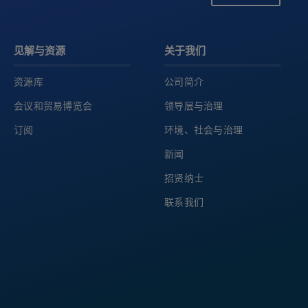
见解与资源
关于我们
资源库
公司简介
会议和贸易博览会
领导层与治理
订阅
环境、社会与治理
新闻
招贤纳士
联系我们