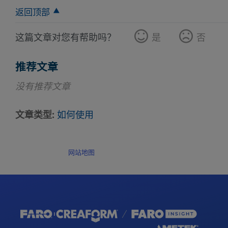
返回顶部
这篇文章对您有帮助吗？
是
否
推荐文章
没有推荐文章
文章类型
如何使用
网站地图