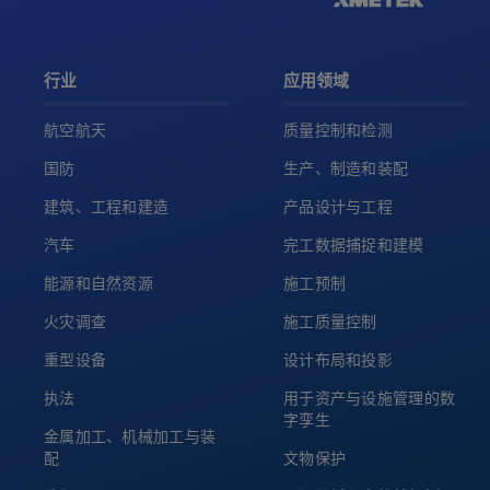
行业
应用领域
航空航天
质量控制和检测
国防
生产、制造和装配
建筑、工程和建造
产品设计与工程
汽车
完工数据捕捉和建模
能源和自然资源
施工预制
火灾调查
施工质量控制
重型设备
设计布局和投影
执法
用于资产与设施管理的数
字孪生
金属加工、机械加工与装
配
文物保护