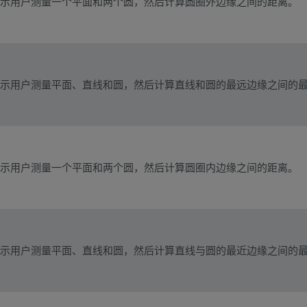
示用户测量一个平面和两个圆，然后计算圆圈外边缘之间的距离。
示用户测量平面、直线和圆，然后计算直线和圆的最远边缘之间的
示用户测量一个平面和两个圆，然后计算圆圈内边缘之间的距离。
示用户测量平面、直线和圆，然后计算直线与圆的最近边缘之间的