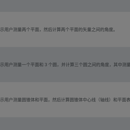
示用户测量两个平面，然后计算两个平面的矢量之间的角度。
示用户测量一个平面和 3 个圆，并计算三个圆之间的角度，其中测
示用户测量圆锥体和平面，然后计算圆锥体中心线（轴线）和平面