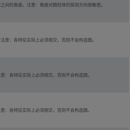
面之间的角度。注意：角度对圆柱体的探测方向很敏感。
。注意：各特征实际上必须相交，否则不会构造圆。
注意：各特征实际上必须相交，否则不会构造圆。
注意：各特征实际上必须相交，否则不会构造圆。