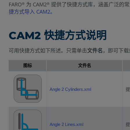
FARO
为 CAM2
提供了快捷方式库，涵盖广泛的常
®
®
捷方式导入 CAM2。
CAM2 快捷方式说明
可用快捷方式如下所述。只需单击
文件名
，即可下载
图标
文件名
Angle 2 Cylinders.xml
提
Angle 2 Lines.xml
提