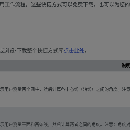
用工作流程。这些快捷方式可以免费下载，也可以为您的
或浏览/下载整个快捷方式库
点击此处
。
说
示用户测量两个圆柱，然后计算各中心线（轴线）之间的角度。注
示用户测量平面和两条线，然后计算两者之间的角度。注意：角度