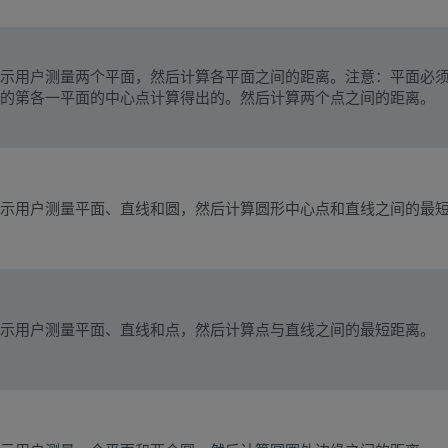
示用户测量两个平面，然后计算各平面之间的距离。注意：平面必须与
的第各一平面的中心点计算得出的。然后计算两个点之间的距离。
示用户测量平面、直线和圆，然后计算圆形中心点和直线之间的最
示用户测量平面、直线和点，然后计算点与直线之间的最短距离。