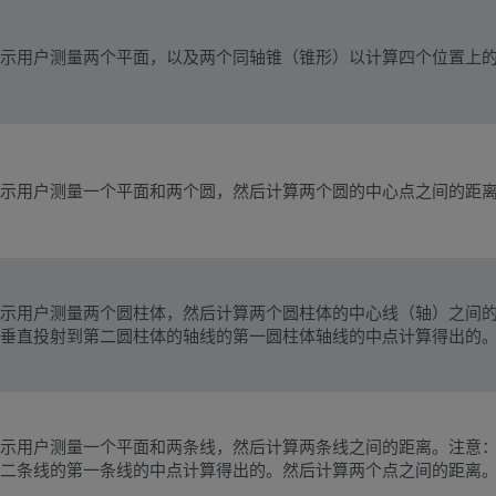
示用户测量两个平面，以及两个同轴锥（锥形）以计算四个位置上
示用户测量一个平面和两个圆，然后计算两个圆的中心点之间的距
示用户测量两个圆柱体，然后计算两个圆柱体的中心线（轴）之间的距
垂直投射到第二圆柱体的轴线的第一圆柱体轴线的中点计算得出的
示用户测量一个平面和两条线，然后计算两条线之间的距离。注意：线
二条线的第一条线的中点计算得出的。然后计算两个点之间的距离