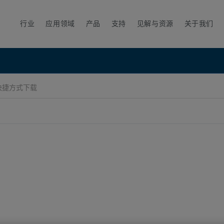
行业
应用领域
产品
支持
见解与资源
关于我们
 快捷方式下载