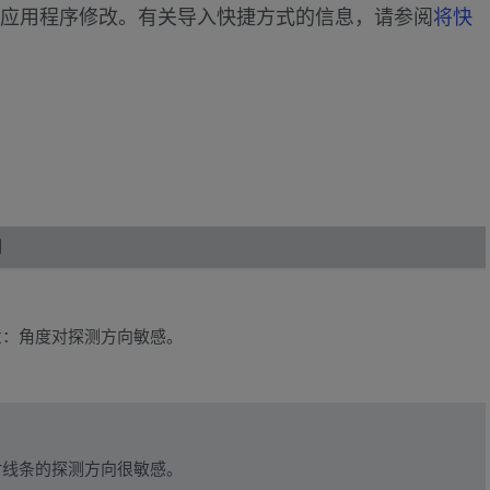
应用程序修改。有关导入快捷方式的信息，请参阅
将快
明
意：角度对探测方向敏感。
对线条的探测方向很敏感。