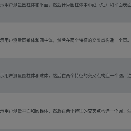
示用户测量圆柱体和平面，然后计算圆柱体中心线（轴）和平面表
示用户测量圆锥体和圆柱体，然后在两个特征的交叉点构造一个圆
示用户测量圆柱体和球体，然后在两个特征的交叉点构造一个圆。
示用户测量平面和圆锥体，然后在两个特征的交叉点构造一个圆。