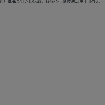
。收到并批准签订的协议后，客服将把链接通过电子邮件发