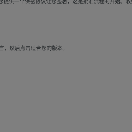
客服将为您提供一个保密协议让您签署，这是批准流程的开始
言，然后点击适合您的版本。