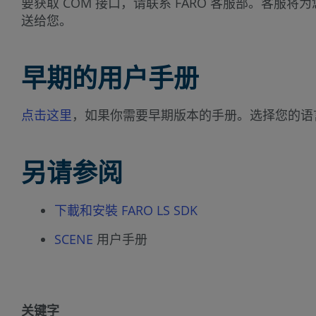
要获取 COM 接口，请联系 FARO 客服部。
送给您。
早期的用户手册
点击这里
，如果你需要早期版本的手册。选择您的语
另请参阅
下載和安裝 FARO LS SDK
SCENE
用户手册
关键字