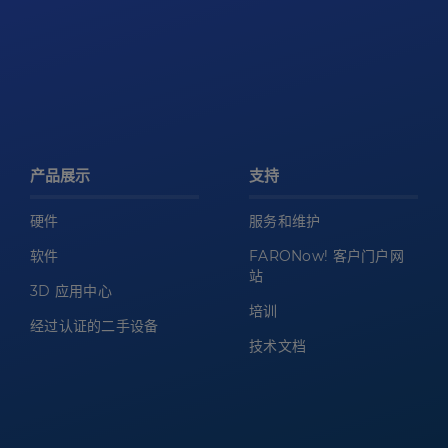
产品展示
支持
硬件
服务和维护
软件
FARONow! 客户门户网
站
3D 应用中心
培训
经过认证的二手设备
技术文档