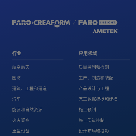
行业
应用领域
航空航天
质量控制和检测
国防
生产、制造和装配
建筑、工程和建造
产品设计与工程
汽车
完工数据捕捉和建模
能源和自然资源
施工预制
火灾调查
施工质量控制
重型设备
设计布局和投影