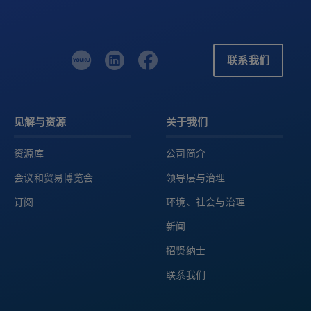
联系我们
见解与资源
关于我们
资源库
公司简介
会议和贸易博览会
领导层与治理
订阅
环境、社会与治理
新闻
招贤纳士
联系我们