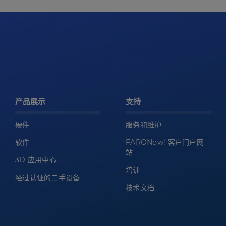
产品展示
支持
硬件
服务和维护
软件
FARONow! 客户门户网
站
3D 应用中心
培训
经过认证的二手设备
技术文档