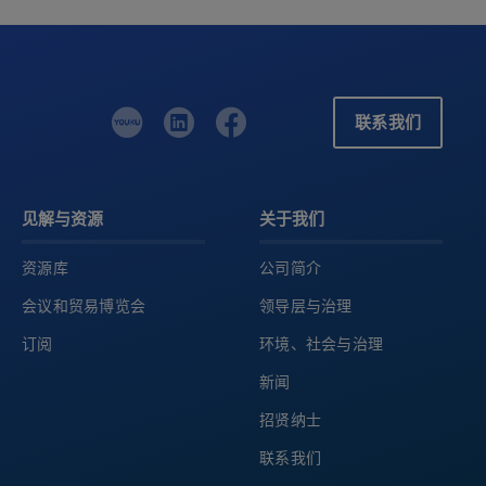
联系我们
见解与资源
关于我们
资源库
公司简介
会议和贸易博览会
领导层与治理
订阅
环境、社会与治理
新闻
招贤纳士
联系我们