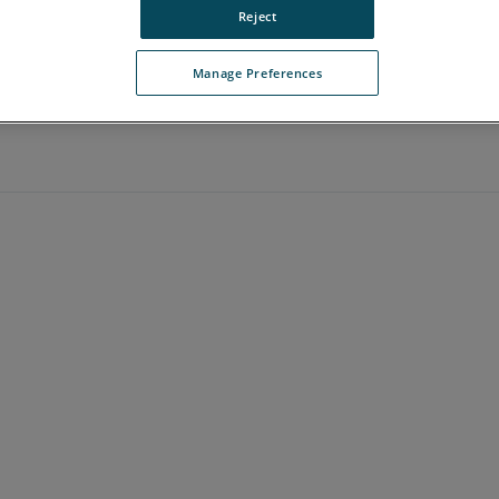
Reject
Manage Preferences