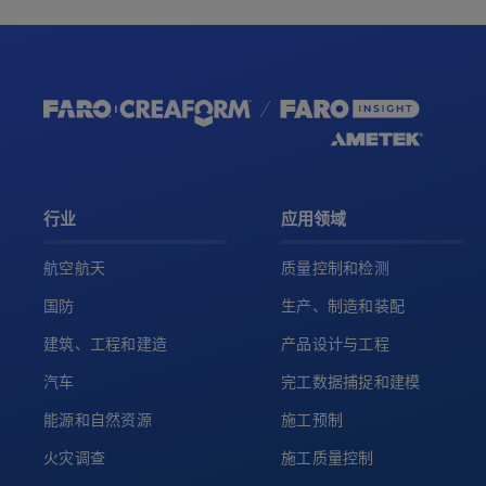
行业
应用领域
航空航天
质量控制和检测
国防
生产、制造和装配
建筑、工程和建造
产品设计与工程
汽车
完工数据捕捉和建模
能源和自然资源
施工预制
火灾调查
施工质量控制