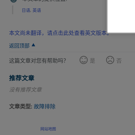
日语
英语
本文尚未翻译，请点击此处查看英文版本。
返回顶部
这篇文章对您有帮助吗？
是
否
推荐文章
没有推荐文章
文章类型
故障排除
网站地图