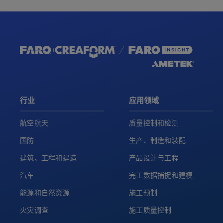
行业
应用领域
航空航天
质量控制和检测
国防
生产、制造和装配
建筑、工程和建造
产品设计与工程
汽车
完工数据捕捉和建模
能源和自然资源
施工预制
火灾调查
施工质量控制