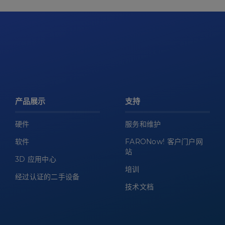
产品展示
支持
硬件
服务和维护
软件
FARONow! 客户门户网
站
3D 应用中心
培训
经过认证的二手设备
技术文档