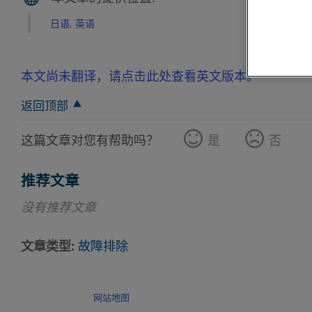
日语
英语
本文尚未翻译，请点击此处查看英文版本。
返回顶部
这篇文章对您有帮助吗？
是
否
推荐文章
没有推荐文章
文章类型
故障排除
网站地图