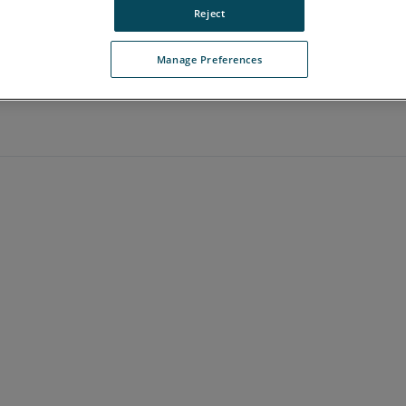
Reject
Manage Preferences