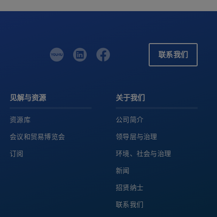
联系我们
见解与资源
关于我们
资源库
公司简介
会议和贸易博览会
领导层与治理
订阅
环境、社会与治理
新闻
招贤纳士
联系我们