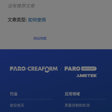
没有推荐文章
文章类型
如何使用
网站地图
行业
应用领域
航空航天
质量控制和检测