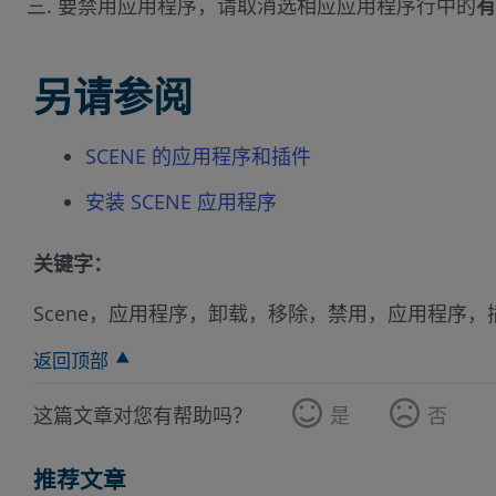
要禁用应用程序，请取消选相应应用程序行中的
有
另请参阅
SCENE 的应用程序和插件
安装 SCENE 应用程序
关键字：
Scene，应用程序，卸载，移除，禁用，应用程序
返回顶部
这篇文章对您有帮助吗？
是
否
推荐文章