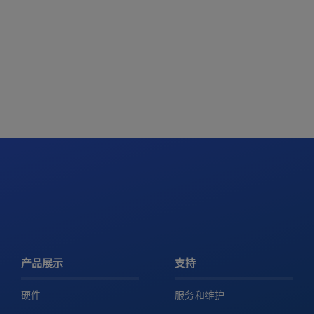
产品展示
支持
硬件
服务和维护