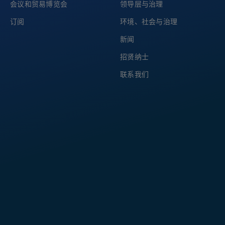
会议和贸易博览会
领导层与治理
订阅
环境、社会与治理
新闻
招贤纳士
联系我们