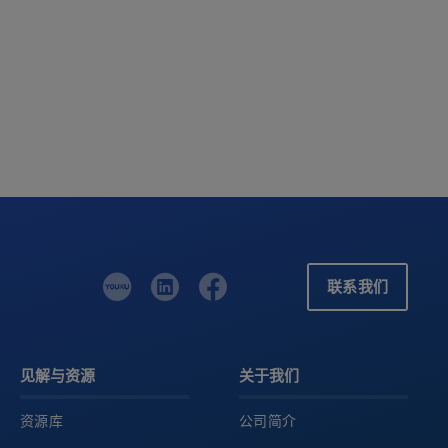
联系我们
见解与资源
关于我们
资源库
公司简介