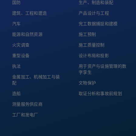
国防
生产、制造和装配
建筑、工程和建造
产品设计与工程
汽车
完工数据捕捉和建模
能源和自然资源
施工预制
火灾调查
施工质量控制
重型设备
设计布局和投影
执法
用于资产与设施管理的数
字孪生
金属加工、机械加工与装
配
文物保护
造船
取证分析和事故前规划
测量服务供应商
工厂和发电厂