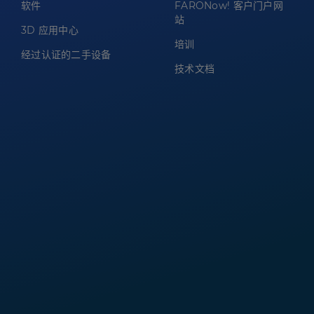
软件
FARONow! 客户门户网
站
3D 应用中心
培训
经过认证的二手设备
技术文档