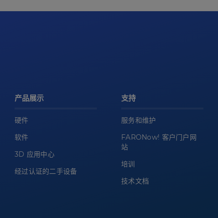
产品展示
支持
硬件
服务和维护
软件
FARONow! 客户门户网
站
3D 应用中心
培训
经过认证的二手设备
技术文档