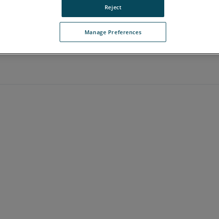
Reject
Manage Preferences