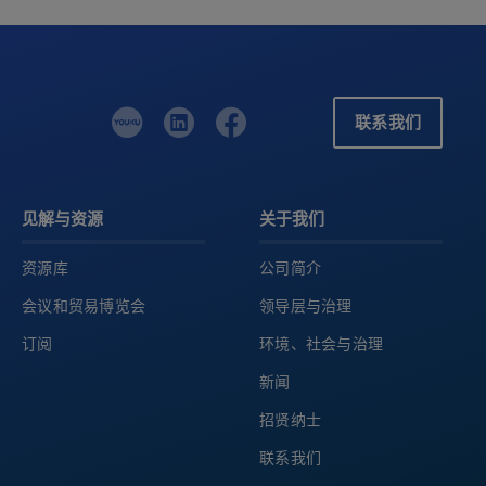
联系我们
见解与资源
关于我们
资源库
公司简介
会议和贸易博览会
领导层与治理
订阅
环境、社会与治理
新闻
招贤纳士
联系我们