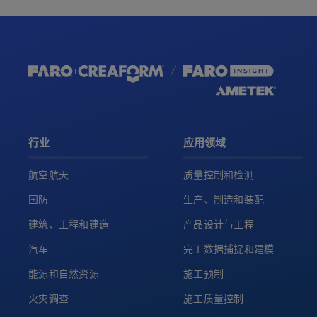
行业
应用领域
航空航天
质量控制和检测
国防
生产、制造和装配
建筑、工程和建造
产品设计与工程
汽车
完工数据捕捉和建模
能源和自然资源
施工预制
火灾调查
施工质量控制