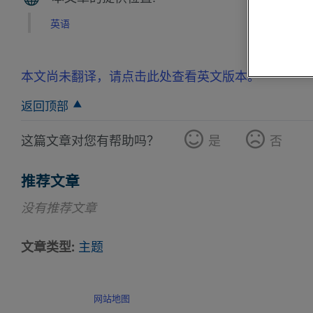
英语
本文尚未翻译，请点击此处查看英文版本。
返回顶部
这篇文章对您有帮助吗？
是
否
推荐文章
没有推荐文章
文章类型
主题
网站地图