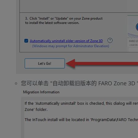
您可以单击 "自动卸载旧版本的 FARO Zone