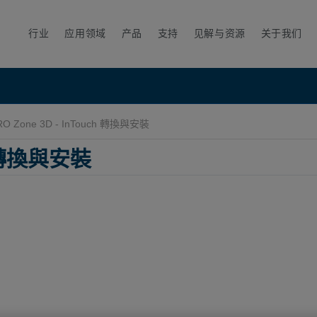
行业
应用领域
产品
支持
见解与资源
关于我们
O Zone 3D - InTouch 轉換與安裝
h 轉換與安裝