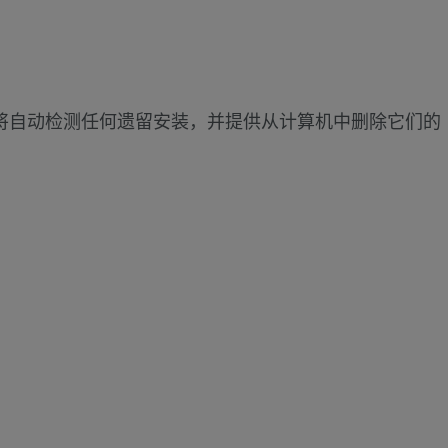
的步骤。它还将自动检测任何遗留安装，并提供从计算机中删除它们的