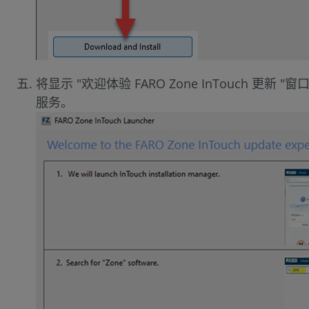
将显示 "欢迎体验 FARO Zone InTouch
服务。