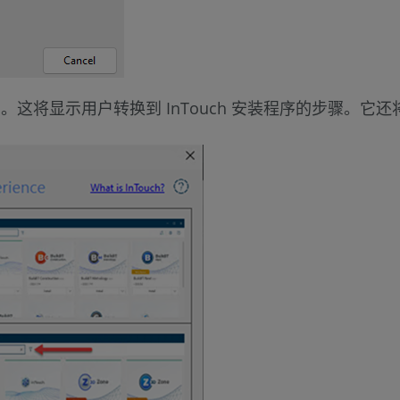
 更新 "窗口。这将显示用户转换到 InTouch 安装程序