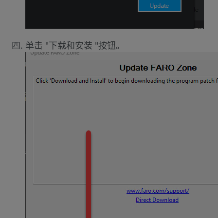
单击 "下载和安装 "按钮。