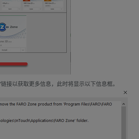
 3D "链接以获取更多信息，此时将显示以下信息框。