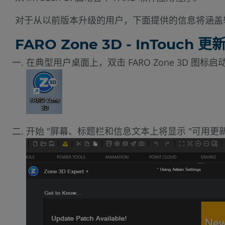
对于从以前版本升级的用户，下面提供的信息将涵盖
FARO Zone 3D - InTouch 
在典型用户桌面上，双击 FARO Zone 3D 图标启
开始 "屏幕、标题栏和信息文本上将显示 "可用更新