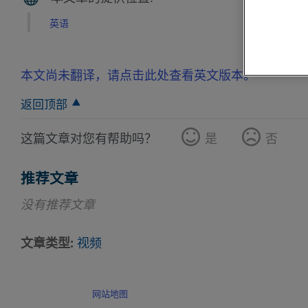
英语
本文尚未翻译，请点击此处查看英文版本。
返回顶部
这篇文章对您有帮助吗？
是
否
推荐文章
没有推荐文章
文章类型
视频
网站地图