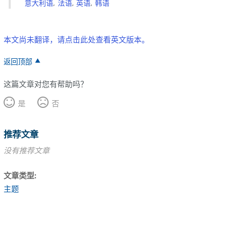
意大利语
法语
英语
韩语
本文尚未翻译，请点击此处查看英文版本。
返回顶部
这篇文章对您有帮助吗？
是
否
推荐文章
没有推荐文章
文章类型
主题