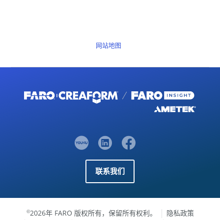
网站地图
联系我们
2026年 FARO 版权所有，保留所有权利。
隐私政策
©