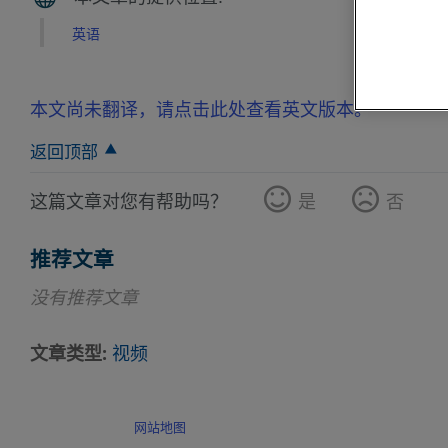
英语
本文尚未翻译，请点击此处查看英文版本。
返回顶部
这篇文章对您有帮助吗？
是
否
推荐文章
没有推荐文章
文章类型
视频
网站地图