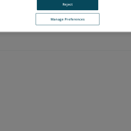
Reject
Manage Preferences