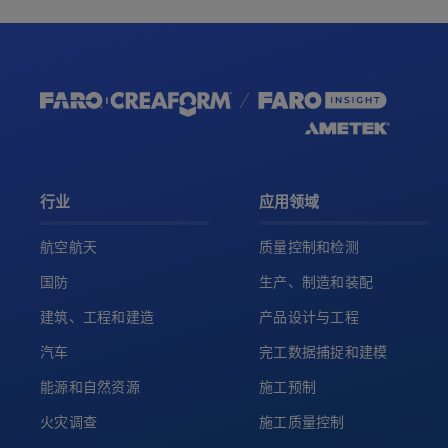
行业
应用领域
航空航天
质量控制和检测
国防
生产、制造和装配
建筑、工程和建造
产品设计与工程
汽车
完工数据捕捉和建模
能源和自然资源
施工预制
火灾调查
施工质量控制