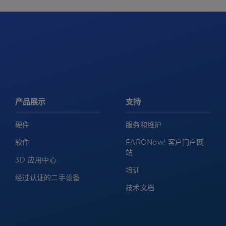
产品展示
支持
硬件
服务和维护
软件
FARONow! 客户门户网
站
3D 应用中心
培训
经过认证的二手设备
技术文档