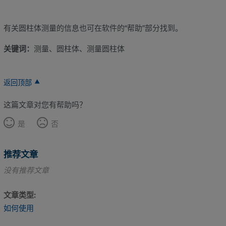
有关圆柱体测量的信息也可在软件的“帮助”部分找到。
关键词：
测量、圆柱体、测量圆柱体
返回顶部
这篇文章对您有帮助吗？
是
否
推荐文章
没有推荐文章
文章类型
如何使用