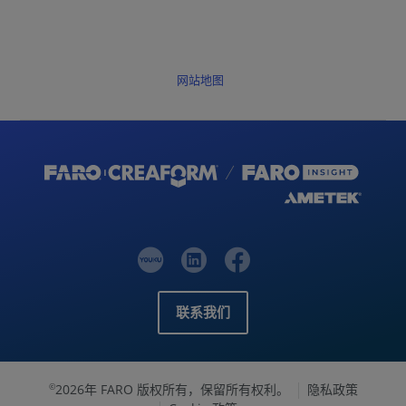
网站地图
联系我们
2026年 FARO 版权所有，保留所有权利。
隐私政策
©