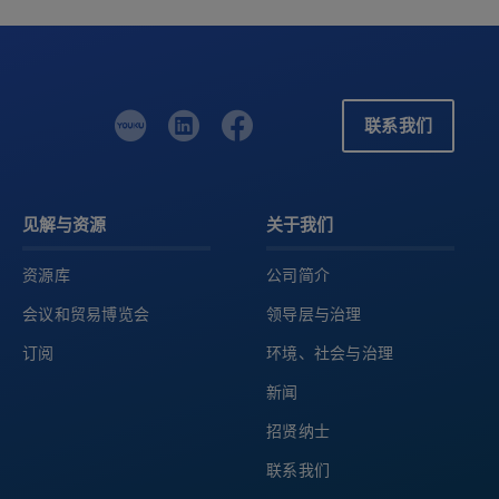
联系我们
见解与资源
关于我们
资源库
公司简介
会议和贸易博览会
领导层与治理
订阅
环境、社会与治理
新闻
招贤纳士
联系我们