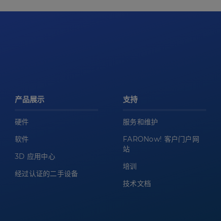
产品展示
支持
硬件
服务和维护
软件
FARONow! 客户门户网
站
3D 应用中心
培训
经过认证的二手设备
技术文档