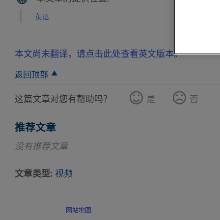
英语
本文尚未翻译，请点击此处查看英文版本。
返回顶部
这篇文章对您有帮助吗？
是
否
推荐文章
没有推荐文章
文章类型
视频
网站地图