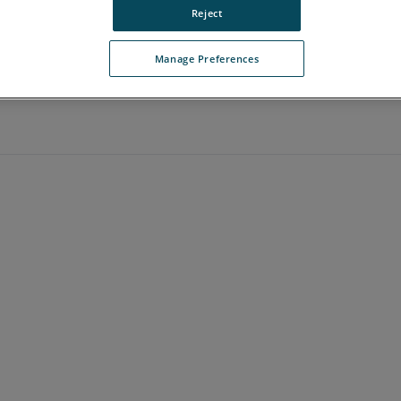
Reject
Manage Preferences