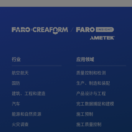
行业
应用领域
航空航天
质量控制和检测
国防
生产、制造和装配
建筑、工程和建造
产品设计与工程
汽车
完工数据捕捉和建模
能源和自然资源
施工预制
火灾调查
施工质量控制