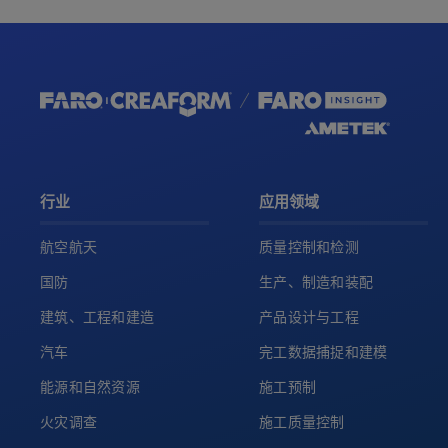
行业
应用领域
航空航天
质量控制和检测
国防
生产、制造和装配
建筑、工程和建造
产品设计与工程
汽车
完工数据捕捉和建模
能源和自然资源
施工预制
火灾调查
施工质量控制