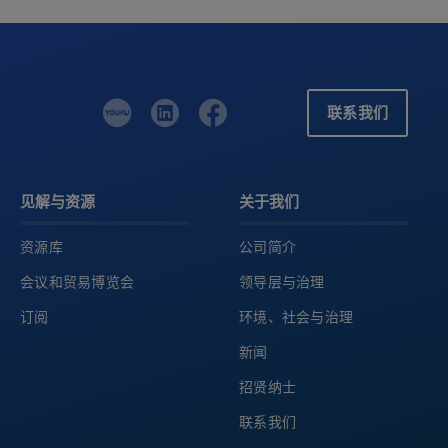
联系我们
见解与资源
关于我们
资源库
公司简介
会议和贸易博览会
领导层与治理
订阅
环境、社会与治理
新闻
招贤纳士
联系我们