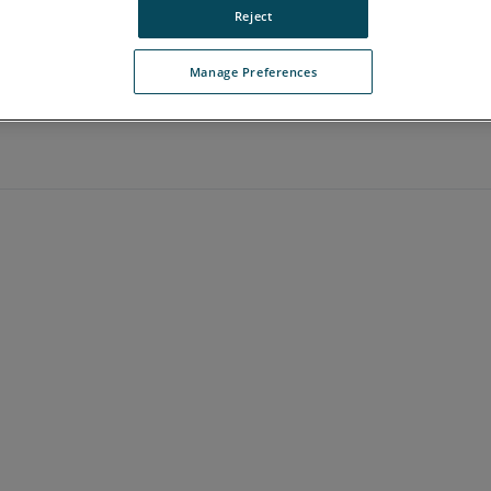
Reject
Manage Preferences