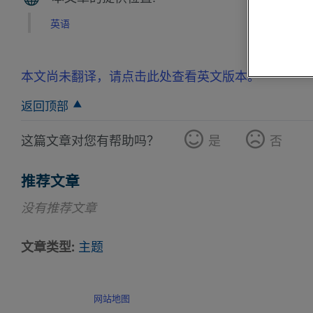
英语
本文尚未翻译，请点击此处查看英文版本。
返回顶部
这篇文章对您有帮助吗？
是
否
推荐文章
没有推荐文章
文章类型
主题
网站地图