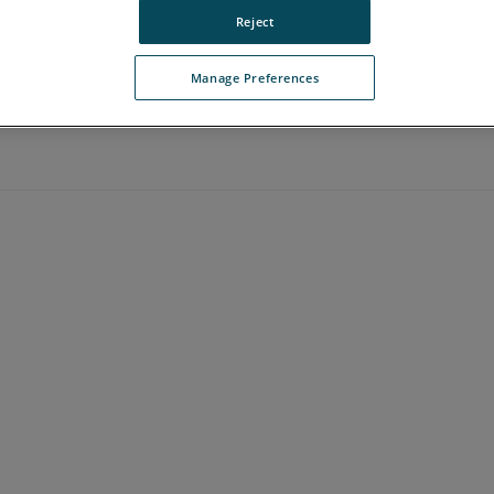
Reject
Manage Preferences