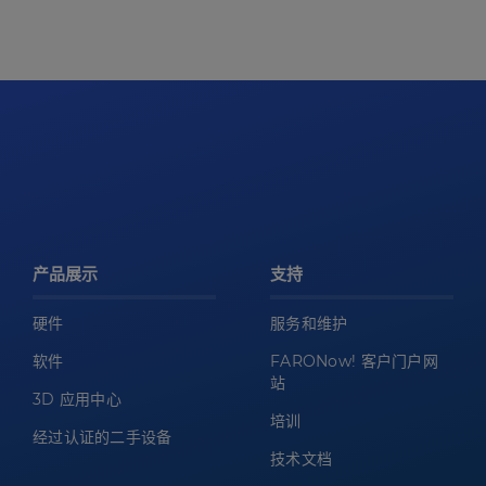
产品展示
支持
硬件
服务和维护
软件
FARONow! 客户门户网
站
3D 应用中心
培训
经过认证的二手设备
技术文档