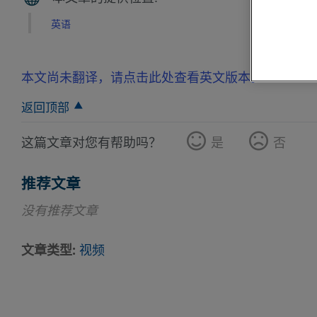
英语
本文尚未翻译，请点击此处查看英文版本。
返回顶部
这篇文章对您有帮助吗？
是
否
推荐文章
没有推荐文章
文章类型
视频