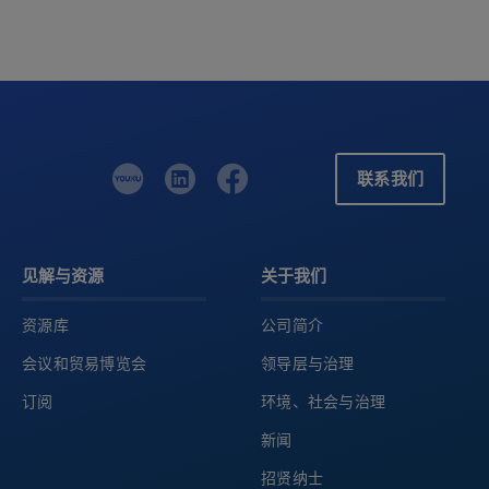
联系我们
见解与资源
关于我们
资源库
公司简介
会议和贸易博览会
领导层与治理
订阅
环境、社会与治理
新闻
招贤纳士