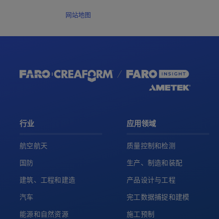
网站地图
行业
应用领域
航空航天
质量控制和检测
国防
生产、制造和装配
建筑、工程和建造
产品设计与工程
汽车
完工数据捕捉和建模
能源和自然资源
施工预制