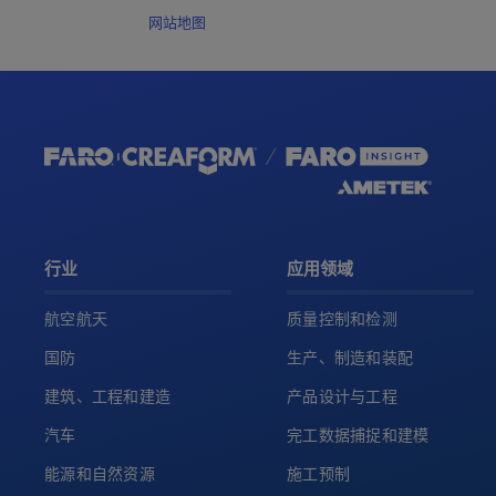
网站地图
行业
应用领域
航空航天
质量控制和检测
国防
生产、制造和装配
建筑、工程和建造
产品设计与工程
汽车
完工数据捕捉和建模
能源和自然资源
施工预制