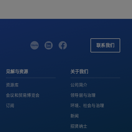
联系我们
见解与资源
关于我们
资源库
公司简介
会议和贸易博览会
领导层与治理
订阅
环境、社会与治理
新闻
招贤纳士