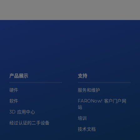
产品展示
支持
硬件
服务和维护
软件
FARONow! 客户门户网
站
3D 应用中心
培训
经过认证的二手设备
技术文档