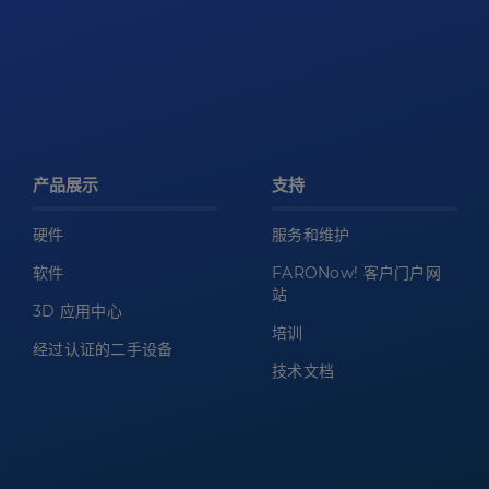
产品展示
支持
硬件
服务和维护
软件
FARONow! 客户门户网
站
3D 应用中心
培训
经过认证的二手设备
技术文档