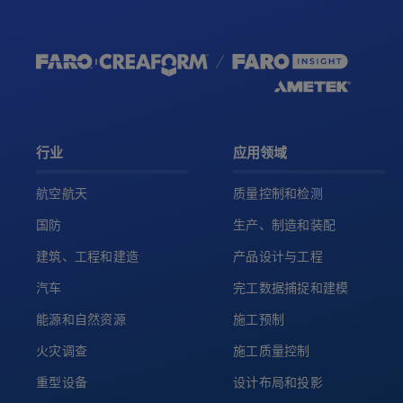
行业
应用领域
航空航天
质量控制和检测
国防
生产、制造和装配
建筑、工程和建造
产品设计与工程
汽车
完工数据捕捉和建模
能源和自然资源
施工预制
火灾调查
施工质量控制
重型设备
设计布局和投影