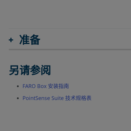
准备
另请参阅
FARO Box 安装指南
PointSense Suite 技术规格表