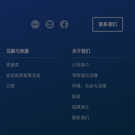
联系我们
见解与资源
关于我们
资源库
公司简介
会议和贸易博览会
领导层与治理
订阅
环境、社会与治理
新闻
招贤纳士
联系我们