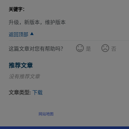
关键字：
升级，新版本，维护版本
返回顶部
这篇文章对您有帮助吗？
是
否
推荐文章
没有推荐文章
文章类型
下载
网站地图