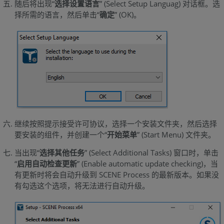
随后将出现“
选择设置语言
” (Select Setup Languag) 对话框。选
择所需的语言，然后单击“
确定
” (OK)。
继续按照提示接受许可协议，选择一个安装文件夹，然后选择
要安装的组件，并创建一个“
开始菜单
” (Start Menu) 文件夹。
当出现“
选择其他任务
” (Select Additional Tasks) 窗口时，单击
“
启用自动检查更新
” (Enable automatic update checking)，当
有更新时将会自动升级到 SCENE Process 的最新版本。如果没
有勾选这个选项，将无法进行自动升级。