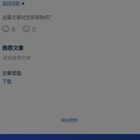
返回顶部
这篇文章对您有帮助吗？
是
否
推荐文章
没有推荐文章
文章类型
下载
网站地图