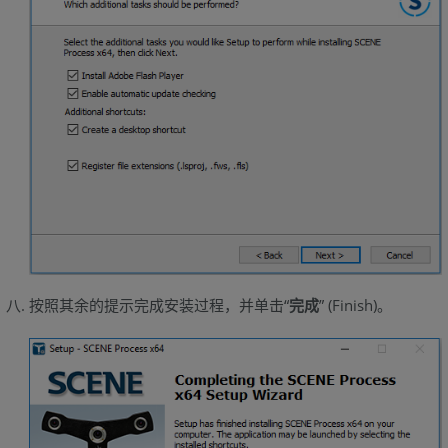
按照其余的提示完成安装过程，并单击“
完成
” (Finish)。