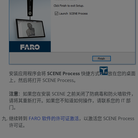
安装应用程序会将
SCENE Process
快捷方式
放在您的桌面
上，然后将打开 SCENE Process。
注意
：如果您在安装 SCENE 之前关闭了防病毒和防火墙软件，
请将其重新打开。如果您不知道如何操作，请联系您的 IT 部
门。
继续转到
FARO 软件的许可证激活
，以激活您 SCENE Process
许可证。