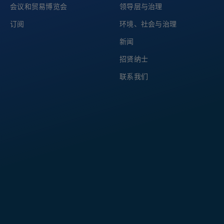
会议和贸易博览会
领导层与治理
订阅
环境、社会与治理
新闻
招贤纳士
联系我们