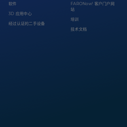
软件
FARONow! 客户门户网
站
3D 应用中心
培训
经过认证的二手设备
技术文档