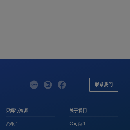
联系我们
见解与资源
关于我们
资源库
公司简介