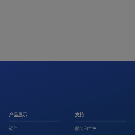
产品展示
支持
硬件
服务和维护