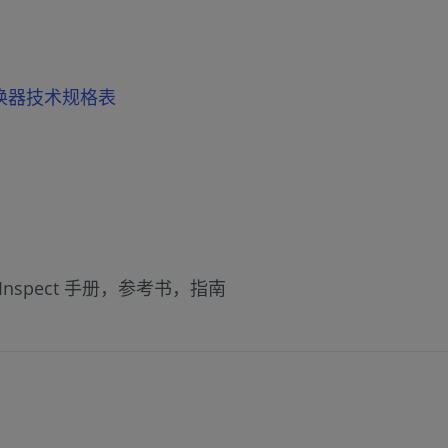
AD 转换器技术规格表
Viz Inspect 手册，参考书，指南