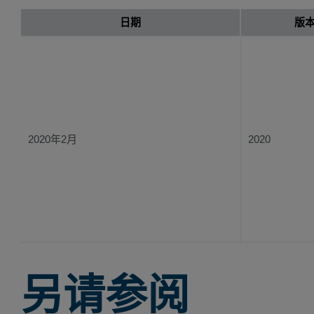
日期
版
2020年2月
2020
另请参阅