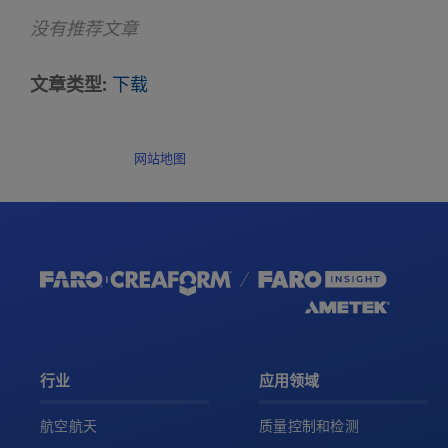
没有推荐文章
文章类型
下载
网站地图
行业
应用领域
航空航天
质量控制和检测