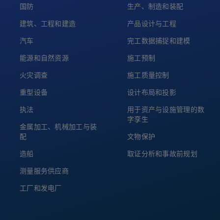
国防
生产、制造和装配
建筑、工程和建造
产品设计与工程
汽车
完工数据捕捉和建模
能源和自然资源
施工预制
火灾调查
施工质量控制
重型设备
设计布局和投影
执法
用于资产与设施管理的数
字孪生
金属加工、机械加工与装
配
文物保护
造船
取证分析和事故前规划
测量服务供应商
工厂和发电厂