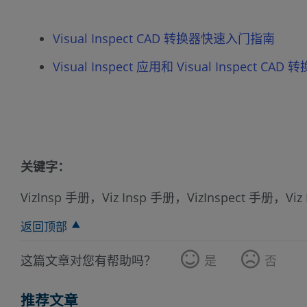
Visual Inspect CAD 转换器快速入门指南
Visual Inspect 应用和 Visual Inspect C
关键字：
VizInsp 手册，Viz Insp 手册，VizInspect 手册，
返回顶部
这篇文章对您有帮助吗？
是
否
推荐文章