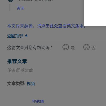
英语
本文尚未翻译，请点击此处查看英文版本。
返回顶部
这篇文章对您有帮助吗？
是
否
推荐文章
没有推荐文章
文章类型
视频
网站地图