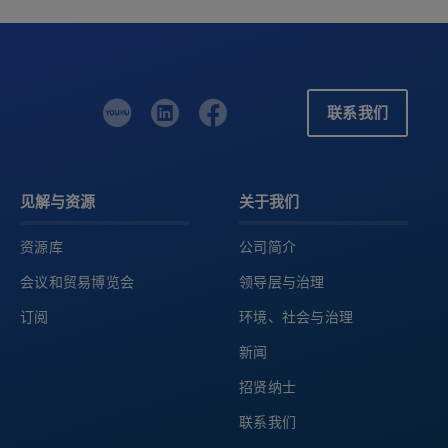
联系我们
见解与资源
关于我们
资源库
公司简介
会议和贸易博览会
领导层与治理
订阅
环境、社会与治理
新闻
招贤纳士
联系我们