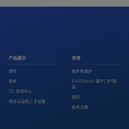
产品展示
支持
硬件
服务和维护
软件
FARONow! 客户门户网
站
3D 应用中心
培训
经过认证的二手设备
技术文档