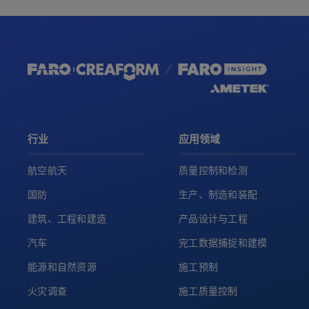
行业
应用领域
航空航天
质量控制和检测
国防
生产、制造和装配
建筑、工程和建造
产品设计与工程
汽车
完工数据捕捉和建模
能源和自然资源
施工预制
火灾调查
施工质量控制