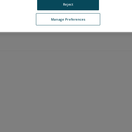
Reject
Manage Preferences