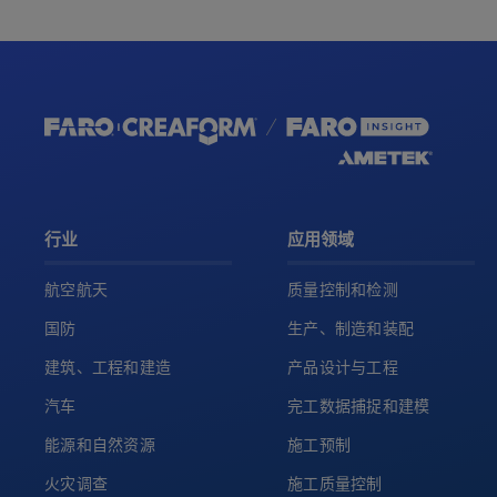
行业
应用领域
航空航天
质量控制和检测
国防
生产、制造和装配
建筑、工程和建造
产品设计与工程
汽车
完工数据捕捉和建模
能源和自然资源
施工预制
火灾调查
施工质量控制