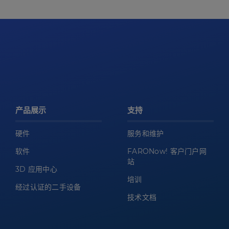
产品展示
支持
硬件
服务和维护
软件
FARONow! 客户门户网
站
3D 应用中心
培训
经过认证的二手设备
技术文档