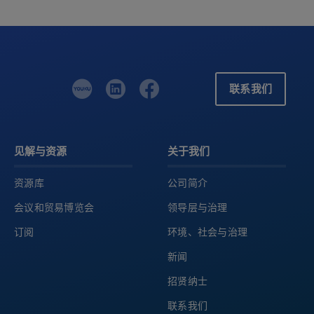
联系我们
见解与资源
关于我们
资源库
公司简介
会议和贸易博览会
领导层与治理
订阅
环境、社会与治理
新闻
招贤纳士
联系我们