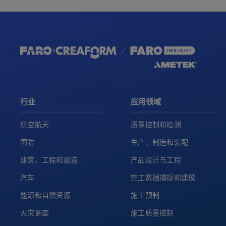
行业
应用领域
航空航天
质量控制和检测
国防
生产、制造和装配
建筑、工程和建造
产品设计与工程
汽车
完工数据捕捉和建模
能源和自然资源
施工预制
火灾调查
施工质量控制