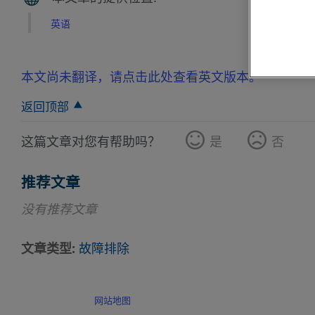
英语
本文尚未翻译，请点击此处查看英文版本。
返回顶部
这篇文章对您有帮助吗？
是
否
推荐文章
没有推荐文章
文章类型
故障排除
网站地图