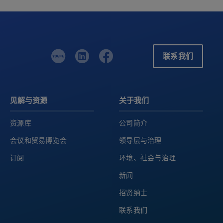
联系我们
见解与资源
关于我们
资源库
公司简介
会议和贸易博览会
领导层与治理
订阅
环境、社会与治理
新闻
招贤纳士
联系我们