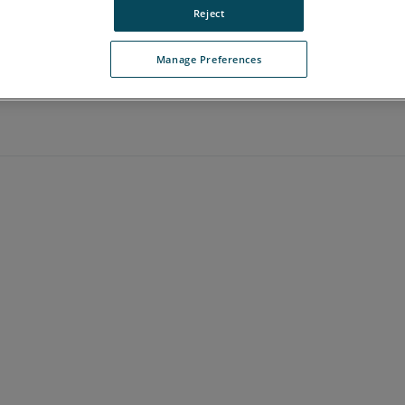
Reject
Manage Preferences