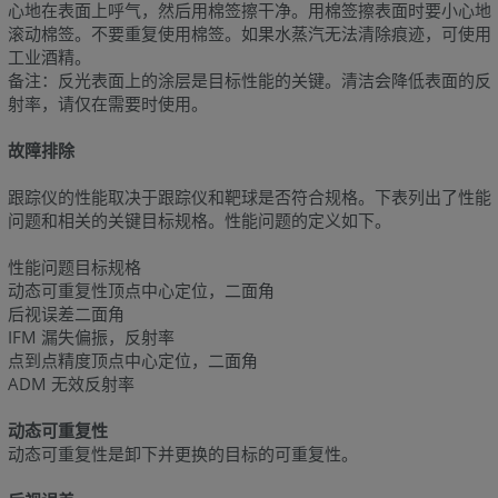
心地在表面上呼气，然后用棉签擦干净。用棉签擦表面时要小心地
滚动棉签。不要重复使用棉签。如果水蒸汽无法清除痕迹，可使用
工业酒精。
备注：反光表面上的涂层是目标性能的关键。清洁会降低表面的反
射率，请仅在需要时使用。
故障排除
跟踪仪的性能取决于跟踪仪和靶球是否符合规格。下表列出了性能
问题和相关的关键目标规格。性能问题的定义如下。
性能问题目标规格
动态可重复性顶点中心定位，二面角
后视误差二面角
IFM 漏失偏振，反射率
点到点精度顶点中心定位，二面角
ADM 无效反射率
动态可重复性
动态可重复性是卸下并更换的目标的可重复性。