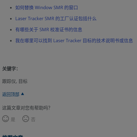
如何替换 Window SMR 的窗口
Laser Tracker SMR 的工厂认证包括什么
有哪些关于 SMR 校准证书的信息
我在哪里可以找到 Laser Tracker 目标的技术说明书或信息
关键字：
跟踪仪, 目标
返回顶部
这篇文章对您有帮助吗？
是
否