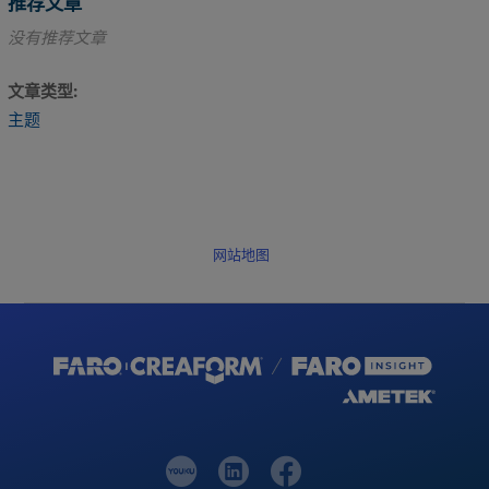
推荐文章
没有推荐文章
文章类型
主题
网站地图