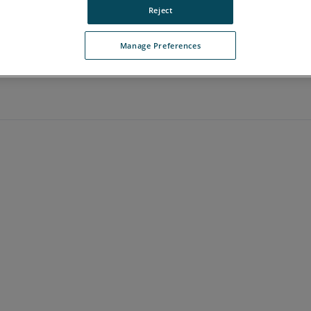
Reject
Manage Preferences