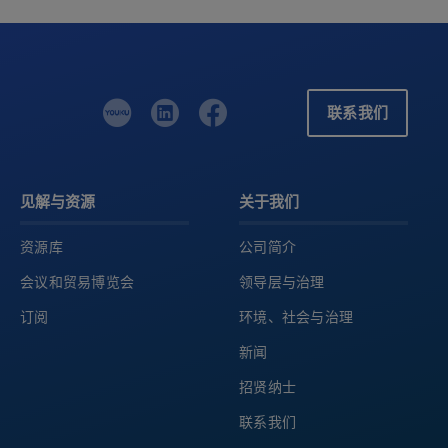
联系我们
见解与资源
关于我们
资源库
公司简介
会议和贸易博览会
领导层与治理
订阅
环境、社会与治理
新闻
招贤纳士
联系我们