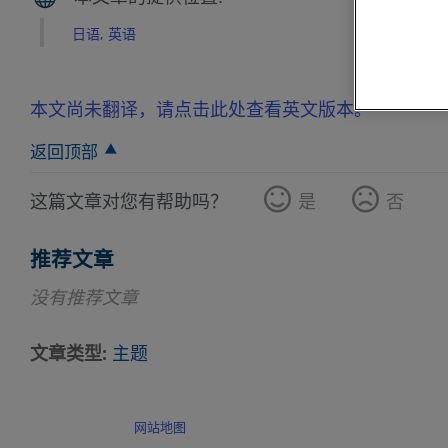
日语
英语
本文尚未翻译，请点击此处查看英文版本。
返回顶部
这篇文章对您有帮助吗？
是
否
推荐文章
没有推荐文章
文章类型
主题
网站地图