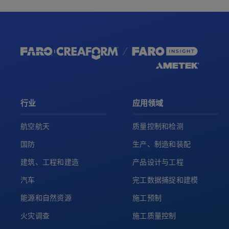
行业
应用领域
航空航天
质量控制和检测
国防
生产、制造和装配
建筑、工程和建造
产品设计与工程
汽车
完工数据捕捉和建模
能源和自然资源
施工预制
火灾调查
施工质量控制