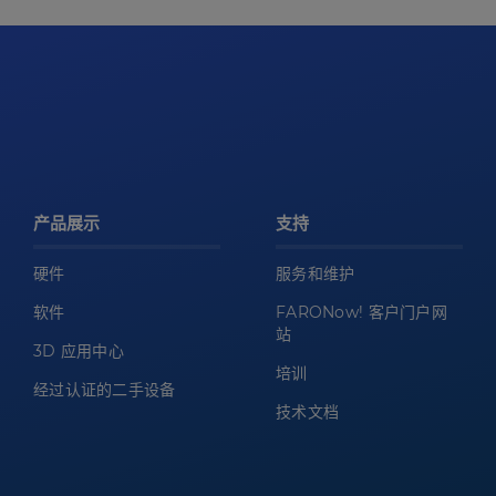
产品展示
支持
硬件
服务和维护
软件
FARONow! 客户门户网
站
3D 应用中心
培训
经过认证的二手设备
技术文档