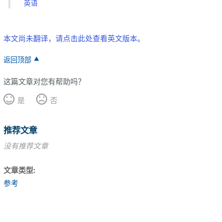
英语
本文尚未翻译，请点击此处查看英文版本。
返回顶部
这篇文章对您有帮助吗？
是
否
推荐文章
没有推荐文章
文章类型
参考