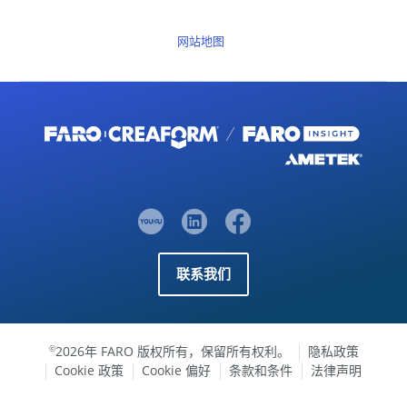
网站地图
联系我们
2026年 FARO 版权所有，保留所有权利。
隐私政策
©
Cookie 政策
Cookie 偏好
条款和条件
法律声明