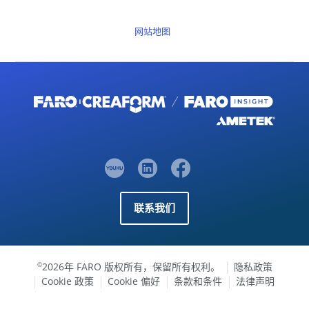
网站地图
联系我们
2026年 FARO 版权所有，保留所有权利。
隐私政策
©
Cookie 政策
Cookie 偏好
条款和条件
法律声明