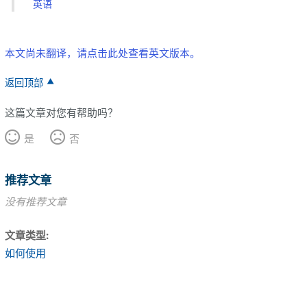
英语
本文尚未翻译，请点击此处查看英文版本。
返回顶部
这篇文章对您有帮助吗？
是
否
推荐文章
没有推荐文章
文章类型
如何使用