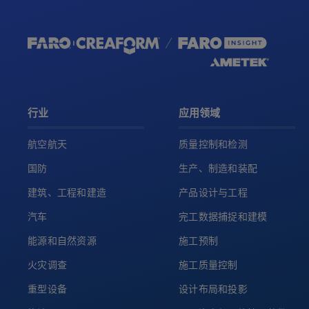
行业
应用领域
航空航天
质量控制和检测
国防
生产、制造和装配
建筑、工程和建造
产品设计与工程
汽车
完工数据捕捉和建模
能源和自然资源
施工预制
火灾调查
施工质量控制
重型设备
设计布局和投影