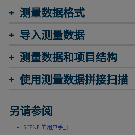
测量数据格式
导入测量数据
测量数据和项目结构
使用测量数据拼接扫描
另请参阅
SCENE 的用户手册