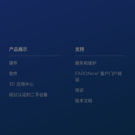
产品展示
支持
硬件
服务和维护
软件
FARONow! 客户门户网
站
3D 应用中心
培训
经过认证的二手设备
技术文档