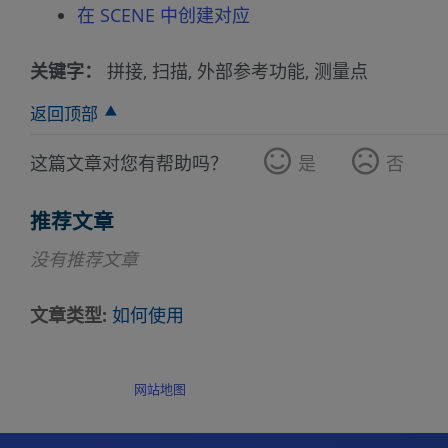
在 SCENE 中创建对应
关键字：
拼接, 扫描, 外部参考功能, 测量点
返回顶部
这篇文章对您有帮助吗？
是
否
推荐文章
没有推荐文章
文章类型
如何使用
网站地图